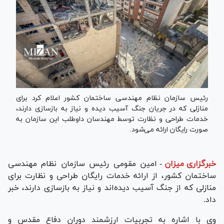
رئیس سازمان نظام مهندسی ساختمان کشور اعلام کرد برای
منازلی که در جریان جنگ آسیب دیده و نیاز به بازسازی دارند،
خدمات طراحی و نظارت توسط مهندسان داوطلب این سازمان به
صورت رایگان ارائه می‌شود.
خبرگزاری میزان
-
امین مقومی رئیس سازمان نظام مهندسی
ساختمان کشور، از ارائه خدمات رایگان طراحی و نظارت برای
منازلی که از جنگ آسیب دیده‌اند و نیاز به بازسازی دارند، خبر
داد.
وی با اشاره به تجربیات ارزشمند دوران دفاع مقدس و