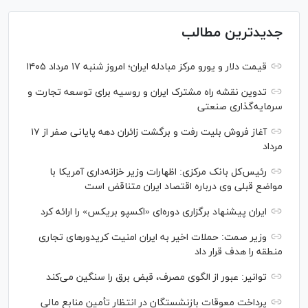
جدیدترین مطالب
قیمت دلار و یورو مرکز مبادله ایران؛ امروز شنبه ۱۷ مرداد ۱۴۰۵
تدوین نقشه راه مشترک ایران و روسیه برای توسعه تجارت و
سرمایه‌گذاری صنعتی
آغاز فروش بلیت رفت و برگشت زائران دهه پایانی صفر از ۱۷
مرداد
رئیس‌کل بانک مرکزی: اظهارات وزیر خزانه‌داری آمریکا با
مواضع قبلی وی درباره اقتصاد ایران متناقض است
ایران پیشنهاد برگزاری دوره‌ای «اکسپو بریکس» را ارائه کرد
وزیر صمت: حملات اخیر به ایران امنیت کریدورهای تجاری
منطقه را هدف قرار داد
توانیر: عبور از الگوی مصرف، قبض برق را سنگین می‌کند
پرداخت معوقات بازنشستگان در انتظار تأمین منابع مالی