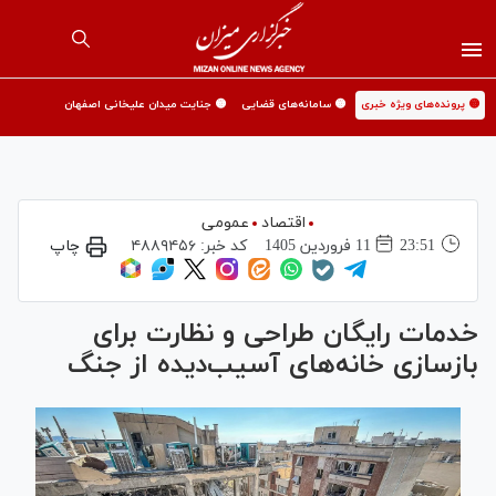
🟡 پرونده‌های ویژه خبری
🟡 سامانه‌های قضایی
🟡 جنایت میدان علیخانی اصفهان
اقتصاد
عمومی
23:51
11 فروردين 1405
کد خبر:
۴۸۸۹۴۵۶
چاپ
خدمات رایگان طراحی و نظارت برای
بازسازی خانه‌های آسیب‌دیده از جنگ