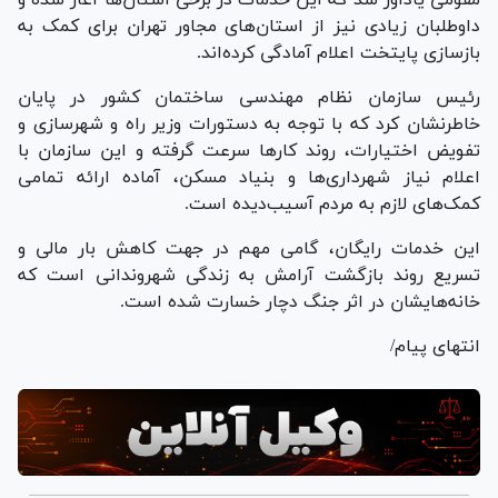
داوطلبان زیادی نیز از استان‌های مجاور تهران برای کمک به
بازسازی پایتخت اعلام آمادگی کرده‌اند.
رئیس سازمان نظام مهندسی ساختمان کشور در پایان
خاطرنشان کرد که با توجه به دستورات وزیر راه و شهرسازی و
تفویض اختیارات، روند کار‌ها سرعت گرفته و این سازمان با
اعلام نیاز شهرداری‌ها و بنیاد مسکن، آماده ارائه تمامی
کمک‌های لازم به مردم آسیب‌دیده است.
این خدمات رایگان، گامی مهم در جهت کاهش بار مالی و
تسریع روند بازگشت آرامش به زندگی شهروندانی است که
خانه‌هایشان در اثر جنگ دچار خسارت شده است.
انتهای پیام/