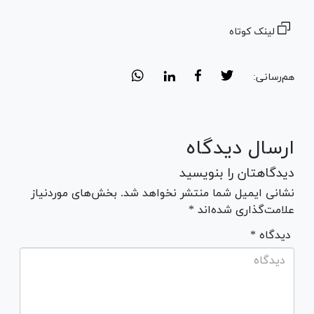
لینک کوتاه
هم‌رسانی:
ارسال دیدگاه
دیدگاهتان را بنویسید
نشانی ایمیل شما منتشر نخواهد شد. بخش‌های موردنیاز
علامت‌گذاری شده‌اند *
* دیدگاه