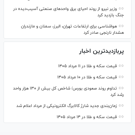
وزیر نیرو از روند احیای برق واحدهای صنعتی آسیب‌دیده در
جنگ بازدید کرد
هواشناسی برای ارتفاعات تهران، البرز، سمنان و مازندران
هشدار نارنجی صادر کرد
پربازدیدترین اخبار
قیمت سکه و طلا در ۱۱ مرداد ۱۴۰۵
قیمت سکه و طلا در ۱۰ مرداد ۱۴۰۵
تداوم روند صعودی بورس/ شاخص کل بیش از ۱۳۰ هزار واحد
رشد کرد
زمان‌بندی جدید شارژ کالابرگ الکترونیکی از مرداد اعلام شد
قیمت سکه و طلا در ۱۴ مرداد ۱۴۰۵