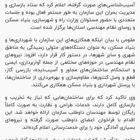
آسیب‌شناسی‌های صورت گرفته، اعلام کرد که ستاد بازسازی و
مدیریت بحران این سازمان به طور مستمر فعال بوده و جلسات
متعددی با حضور مسئولان وزارت راه و شهرسازی، بنیاد مسکن
و روسای نظام مهندسی استان‌ها برگزار شده است.
مقومی با بیان اینکه همکاری‌های این سازمان با شهرداری‌ها و
بنیاد مسکن، به عنوان دستگاه‌های متولی رسیدگی به مناطق
شهری و سایر شهرها، در دستور کار قرار دارد، افزود: نیرو‌های
نظام مهندسی در حوزه‌های مختلفی از جمله آواربرداری، ایمنی
و استحکام ساختمان‌های مجاور و آسیب‌دیده، بازرسی گاز،
قطع و وصل کنتورها، مقاوم‌سازی و بهره‌برداری از ساختمان‌ها،
با پرسنل شهرداری و بنیاد مسکن همکاری می‌کنند.
وی تاکید کرد که برای ساختمان‌هایی که نیاز به تخریب و
بازسازی کامل دارند، خدمات طراحی و نظارت به صورت کاملاً
رایگان توسط مهندسان داوطلب سازمان ارائه خواهد شد. این
اقدام با فراخوان اعضای داوطلب صورت گرفته و نیرو‌های
بسیاری آمادگی خود را برای خدمت‌رسانی اعلام کرده‌اند.
مقومی یادآور شد که این خدمات در برخی استان‌ها آغاز شده و