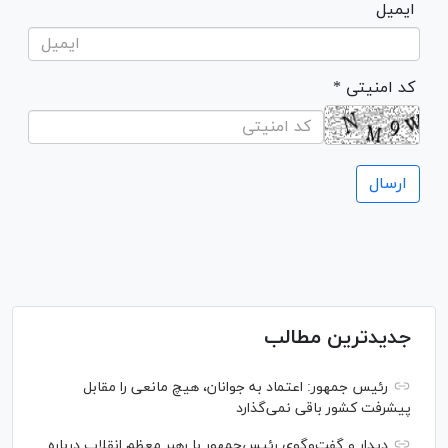
ایمیل
* کد امنیتی
جدیدترین مطالب
رئیس جمهور: اعتماد به جوانان، هیچ مانعی را مقابل
پیشرفت کشور باقی نمی‌گذارد
دیدار و گفت‌‌وگوی رئیس‌جمهور با رهبر معظم انقلاب درباره