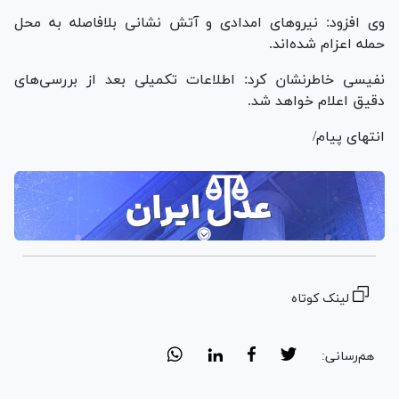
وی افزود: نیرو‌های امدادی و آتش نشانی بلافاصله به محل
حمله اعزام شده‌اند.
نفیسی خاطرنشان کرد: اطلاعات تکمیلی بعد از بررسی‌های
دقیق اعلام خواهد شد.
انتهای پیام/
لینک کوتاه
هم‌رسانی: