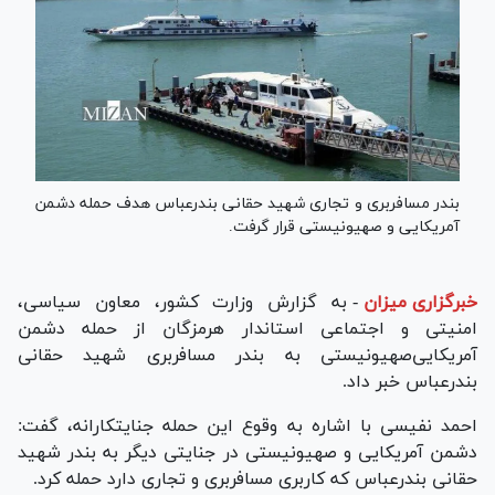
بندر مسافربری و تجاری شهید حقانی بندرعباس هدف حمله دشمن
آمریکایی و صهیونیستی قرار گرفت.
خبرگزاری میزان
-
به گزارش وزارت کشور، معاون سیاسی،
امنیتی و اجتماعی استاندار هرمزگان از حمله دشمن
آمریکایی‌صهیونیستی به بندر مسافربری شهید حقانی
بندرعباس خبر داد.
احمد نفیسی با اشاره به وقوع این حمله جنایتکارانه، گفت:
دشمن آمریکایی و صهیونیستی در جنایتی دیگر به بندر شهید
حقانی بندرعباس که کاربری مسافربری و تجاری دارد حمله کرد.