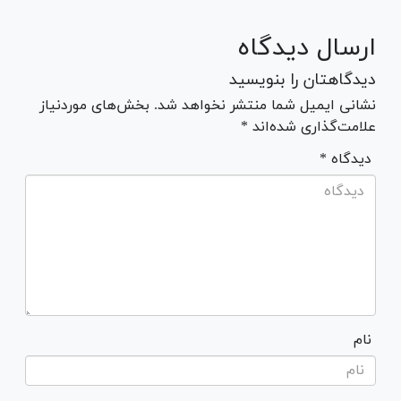
ارسال دیدگاه
دیدگاهتان را بنویسید
نشانی ایمیل شما منتشر نخواهد شد. بخش‌های موردنیاز
علامت‌گذاری شده‌اند *
* دیدگاه
نام