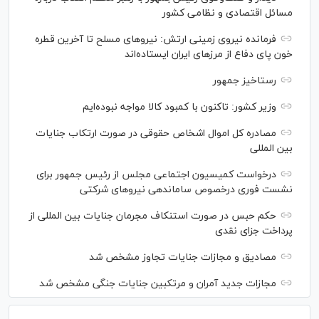
مسائل اقتصادی و نظامی کشور
فرمانده نیروی زمینی ارتش: نیرو‌های مسلح تا آخرین قطره
خون پای دفاع از مرز‌های ایران ایستاده‌اند
رستاخیز جمهور
وزیر کشور: تاکنون با کمبود کالا مواجه نبوده‌ایم
مصادره کل اموال اشخاص حقوقی در صورت ارتکاب جنایات
بین المللی
درخواست کمیسیون اجتماعی مجلس از رئیس جمهور برای
نشست فوری درخصوص ساماندهی نیرو‌های شرکتی
حکم حبس در صورت استنکاف مجرمان جنایات بین المللی از
پرداخت جزای نقدی
مصادیق و مجازات جنایات تجاوز مشخص شد
مجازات جدید آمران و مرتکبین جنایات جنگی مشخص شد