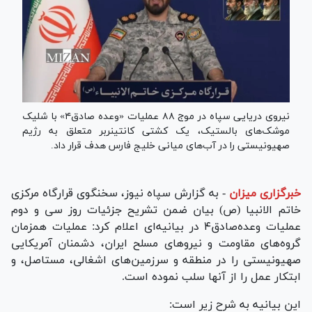
نیروی دریایی سپاه در موج ۸۸ عملیات «وعده صادق۴» با شلیک
موشک‌های بالستیک، یک کشتی کانتینربر متعلق به رژیم
صهیونیستی را در آب‌های میانی خلیج فارس هدف قرار داد.
خبرگزاری میزان
-
به گزارش سپاه نیوز، سخنگوی قرارگاه مرکزی
خاتم الانبیا (ص) بیان ضمن تشریح جزئیات روز سی و دوم
عملیات وعده‌صادق۴ در بیانیه‌ای اعلام کرد: عملیات همزمان
گروه‌های مقاومت و نیرو‌های مسلح ایران، دشمنان آمریکایی
صهیونیستی را در منطقه و سرزمین‌های اشغالی، مستاصل، و
ابتکار عمل را از آنها سلب نموده است.
این بیانیه به شرح زیر است: