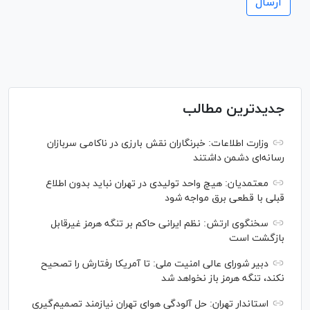
جدیدترین مطالب
وزارت اطلاعات: خبرنگاران نقش بارزی در ناکامی سربازان
رسانه‌ای دشمن داشتند
معتمدیان: هیچ واحد تولیدی در تهران نباید بدون اطلاع
قبلی با قطعی برق مواجه شود
سخنگوی ارتش: نظم ایرانی حاکم بر تنگه هرمز غیرقابل
بازگشت است
دبیر شورای عالی امنیت ملی: تا آمریکا رفتارش را تصحیح
نکند، تنگه هرمز باز نخواهد شد
استاندار تهران: حل آلودگی هوای تهران نیازمند تصمیم‌گیری