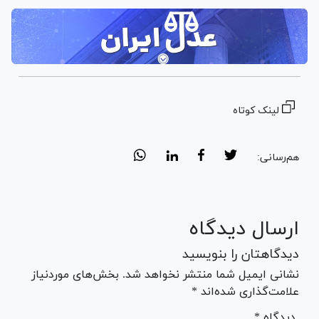
لینک کوتاه
هم‌رسانی:
ارسال دیدگاه
دیدگاهتان را بنویسید
نشانی ایمیل شما منتشر نخواهد شد. بخش‌های موردنیاز
علامت‌گذاری شده‌اند *
* دیدگاه