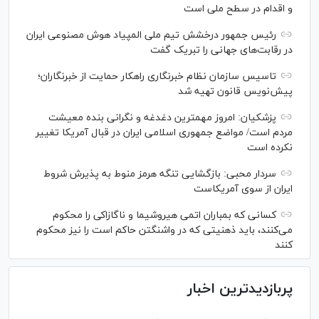
و اقدام در سطح ملی است
رئیس جمهور درخشش تیم ملی المپیاد هوش مصنوعی ایران
در رقابت‌های جهانی را تبریک گفت
تاسیس سازمان نظام خبرنگاری راهکار حمایت از خبرنگاران؛
پیش‌نویس قانون تهیه شد
پزشکیان: امروز مهمترین دغدغه و نگرانی بنده معیشت
مردم است/ مواضع جمهوری اسلامی ایران در قبال آمریکا تغییر
نکرده است
سردار محبی: بازگشایی تنگه هرمز منوط به پذیرش شروط
ایران از سوی آمریکاست
کسانی که بمباران اتمی هیروشیما و ناگازاکی را محکوم
می‌کنند، باید ذهنیتی که در واشنگتن حاکم است را نیز محکوم
کنند
پربازدیدترین اخبار