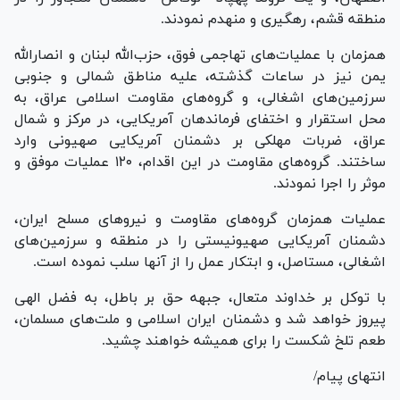
منطقه قشم، رهگیری و منهدم نمودند.
همزمان با عملیات‌های تهاجمی فوق، حزب‌الله لبنان و انصارالله
یمن نیز در ساعات گذشته، علیه مناطق شمالی و جنوبی
سرزمین‌های اشغالی، و گروه‌های مقاومت اسلامی عراق، به
محل استقرار و اختفای فرماندهان آمریکایی، در مرکز و شمال
عراق، ضربات مهلکی بر دشمنان آمریکایی صهیونی وارد
ساختند. گروه‌های مقاومت در این اقدام، ۱۲۰ عملیات موفق و
موثر را اجرا نمودند.
عملیات همزمان گروه‌های مقاومت و نیرو‌های مسلح ایران،
دشمنان آمریکایی صهیونیستی را در منطقه و سرزمین‌های
اشغالی، مستاصل، و ابتکار عمل را از آنها سلب نموده است.
با توکل بر خداوند متعال، جبهه حق بر باطل، به فضل الهی
پیروز خواهد شد و دشمنان ایران اسلامی و ملت‌های مسلمان،
طعم تلخ شکست را برای همیشه خواهند چشید.
انتهای پیام/