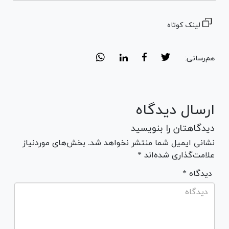
لینک کوتاه
هم‌رسانی:
ارسال دیدگاه
دیدگاهتان را بنویسید
نشانی ایمیل شما منتشر نخواهد شد. بخش‌های موردنیاز
علامت‌گذاری شده‌اند *
* دیدگاه