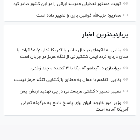
کویت دستور تعطیلی مدرسه ایرانی را در این کشور صادر کرد
معاریو: حزب‌الله قوانین بازی را تغییر داده است
پربازدیدترین اخبار
بقایی: مذاکره‎ای در حال حاضر با آمریکا نداریم/ مذاکرات با
عمان درباره تردد ایمن کشتیرانی از تنگه هرمز در جریان است
تیراندازی در آیداهو آمریکا با ۳ کشته و چند زخمی
بقایی: تفاهم با عمان به معنای بازگشایی تنگه هرمز نیست
تغییر مسیر ۶ کشتی عربستانی در پی تهدید ارتش یمن
وزیر امور خارجه: ایران برای پاسخ قاطع به هرگونه تعرض
آمریکا آماده است