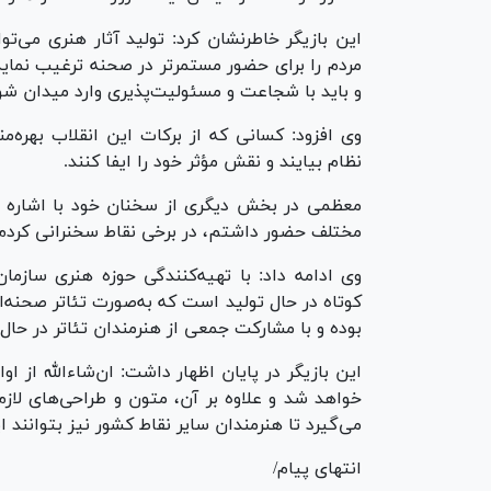
این بازیگر خاطرنشان کرد: تولید آثار هنری می‌ت
مردم را برای حضور مستمرتر در صحنه ترغیب نماید؛ 
و باید با شجاعت و مسئولیت‌پذیری وارد میدان شو
وی افزود: کسانی که از برکات این انقلاب بهره‌م
نظام بیایند و نقش مؤثر خود را ایفا کنند.
معظمی در بخش دیگری از سخنان خود با اشاره ب
مختلف حضور داشتم، در برخی نقاط سخنرانی کردم و
وی ادامه داد: با تهیه‌کنندگی حوزه هنری سازم
کوتاه در حال تولید است که به‌صورت تئاتر صحنه‌ای
بوده و با مشارکت جمعی از هنرمندان تئاتر در حال
این بازیگر در پایان اظهار داشت: ان‌شاءالله از ا
خواهد شد و علاوه بر آن، متون و طراحی‌های لازم ب
می‌گیرد تا هنرمندان سایر نقاط کشور نیز بتوانند این
انتهای پیام/