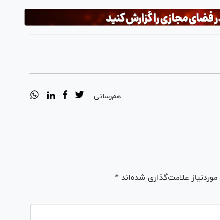
هم‌رسانی:
ردنیاز علامت‌گذاری شده‌اند *