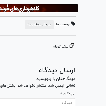
برچسب ها:
سریال مختارنامه
لینک کوتاه
ارسال دیدگاه
دیدگاهتان را بنویسید
نشانی ایمیل شما منتشر نخواهد شد. بخش‌های مو
* دیدگاه