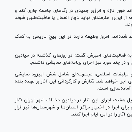
واند خون تازه و انرژی جدیدی در رگ‌های جامعه جاری کند و
از این‌رو هنرمندان نباید دچار انفعال یا عافیت‌طلبی شوند
ند.
ند شده‌اند، امروز وظیفه دارند در این پیچ تاریخی به کمک
ه فعالیت‌های اخیرش گفت: در روزهای گذشته در میادین
 در چند مورد نیز اجرای برنامه‌های نمایشی داشتم.
ان تبلیغات اسلامی، مجموعه‌ای شامل شش اپیزود نمایشی
 اجرا خواهد شد. نگارش و کارگردانی این آثار بر عهده بنده
 آماده‌سازی است.
وایل هفته، اجرای این آثار در میادین مختلف شهر تهران آغاز
رای اجرا در اختیار مراکز استان‌ها و شهرستان‌ها نیز قرار
 آثار را در این ایام اجرا کنند.