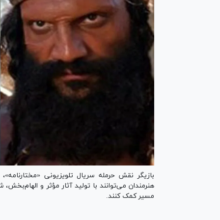
بازیگر نقش حرمله سریال تلویزیونی «مختارنامه»،
هنرمندان می‌توانند با تولید آثار مؤثر و الهام‌بخش،
مسیر کمک کنند.