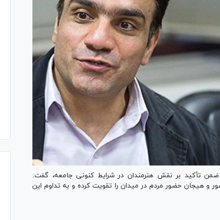
 ضمن تأکید بر نقش هنرمندان در شرایط کنونی جامعه، گفت:
 شور و هیجان حضور مردم در میدان را تقویت کرده و به تداوم این