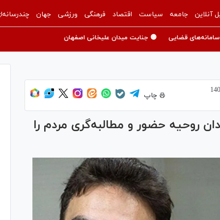
ل آنلاین
جامعه
سیاست
اقتصاد
فرهنگی
ورزشی
جهان
چندرسانه‌ا
سامانه‌های قضایی
🟡 جنایت میدان علیخانی اصفهان
چاپ
دان روحیه حضور و مطالبه‌گری مردم را