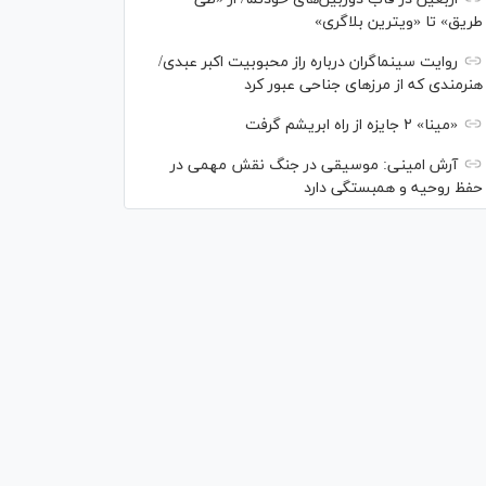
طریق» تا «ویترین بلاگری»
روایت سینماگران درباره راز محبوبیت اکبر عبدی/
هنرمندی که از مرزهای جناحی عبور کرد
«مینا» ۲ جایزه از راه ابریشم گرفت
آرش امینی: موسیقی در جنگ نقش مهمی در
حفظ روحیه و همبستگی دارد