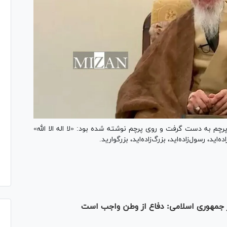
چم به دست گرفت و روی پرچم نوشته شده بود: «لا اله الا الله»
‌اید، رسول‌زاده‌اید، بزرگ‌زاده‌اید، بزرگوارید.
وز جمهوری اسلامی: دفاع از وطن واجب است