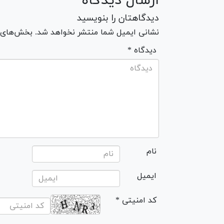
ارسال دیدگاه
دیدگاهتان را بنویسید
نشانی ایمیل شما منتشر نخواهد شد. بخش‌های مو
* دیدگاه
نام
ایمیل
* کد امنیتی