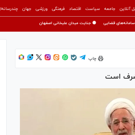
ل آنلاین
جامعه
سیاست
اقتصاد
فرهنگی
ورزشی
جهان
چندرسانه‌ا
سامانه‌های قضایی
🟡 جنایت میدان علیخانی اصفهان
چاپ
 شرف است