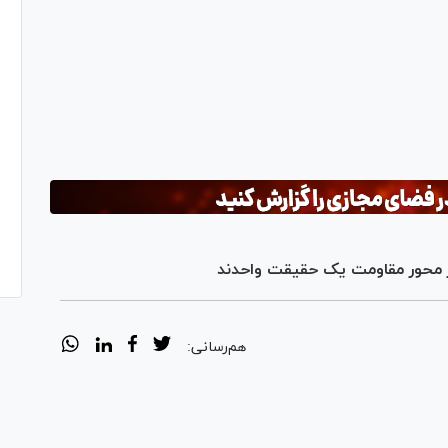
Pl
Vi
 در محور مقاومت یک حقیقت واحدند
هم‌رسانی: