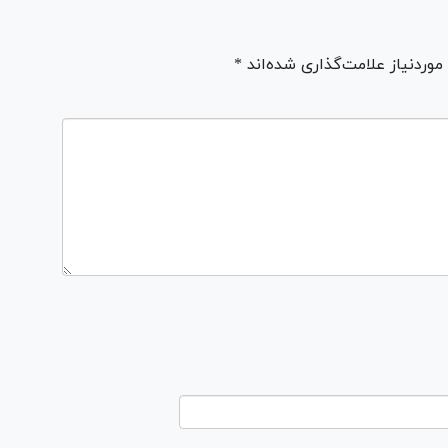
ردنیاز علامت‌گذاری شده‌اند *