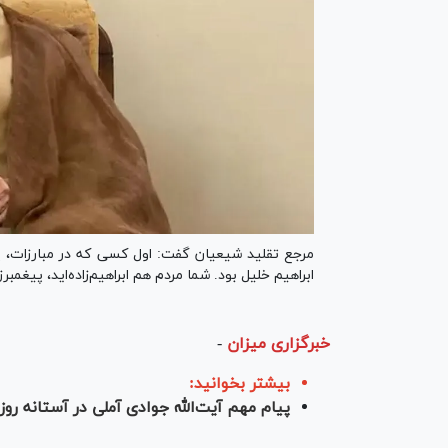
مرجع تقلید شیعیان گفت: اول کسی که در مبارزات، پر
ابراهیم خلیل بود. شما مردم هم ابراهیم‌زاده‌اید، پیغمبرزاده
خبرگزاری میزان
-
بیشتر بخوانید:
پیام مهم آیت‌الله جوادی آملی در آستانه ر