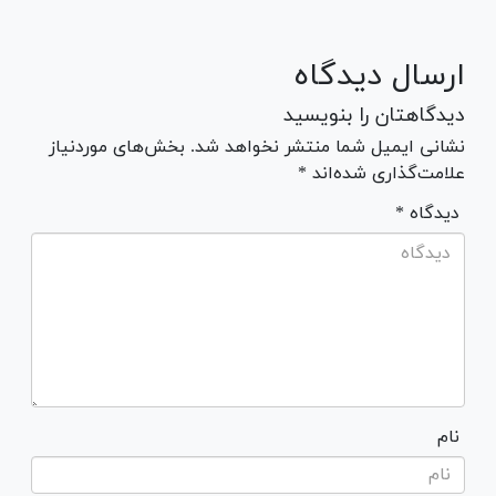
ارسال دیدگاه
دیدگاهتان را بنویسید
نشانی ایمیل شما منتشر نخواهد شد. بخش‌های موردنیاز
علامت‌گذاری شده‌اند *
* دیدگاه
نام