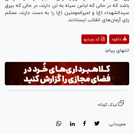
باشد که در حالی که لباس سیاه به تن دارند، در حالی که بیرق
سیدالشهداء (ع) و امیرالمومنین (ع) را به دست دارند، محکم
پای آرمان‌های انقلاب ایستادند.
Play
دانلود
کد ویدیو
Video
انتهای پیام/
لینک کوتاه
هم‌رسانی: