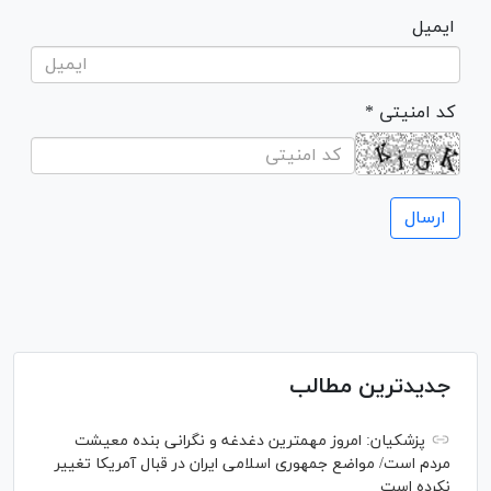
ایمیل
* کد امنیتی
جدیدترین مطالب
پزشکیان: امروز مهمترین دغدغه و نگرانی بنده معیشت
مردم است/ مواضع جمهوری اسلامی ایران در قبال آمریکا تغییر
نکرده است