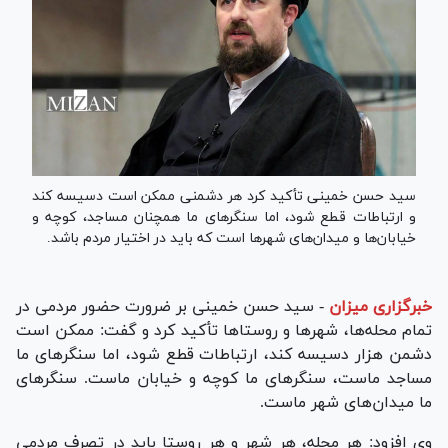
سید حسن خمینی تأکید کرد هر دشمنی ممکن است دسیسه کند
و ارتباطات قطع شود، اما سنگر‌های ما همچنان مساجد، کوچه و
خیابان‌ها و میدان‌های شهر‌ها است که باید در اختیار مردم باشد.
خبرگزاری میزان
-
سید حسن خمینی بر ضرورت حضور مردمی در
تمام محله‌ها، شهر‌ها و روستا‌ها تأکید کرد و گفت: ممکن است
دشمن هزار دسیسه کند، ارتباطات قطع شود، اما سنگر‌های ما
مساجد ماست، سنگر‌های ما کوچه و خیابان ماست. سنگر‌های
ما میدان‌های شهر ماست.
وی افزود: هر محله، هر شهر و هر روستا باید در تصرف مردمی