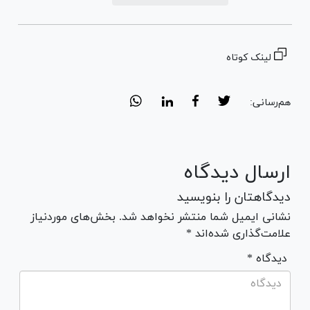
لینک کوتاه
هم‌رسانی:
ارسال دیدگاه
دیدگاهتان را بنویسید
نشانی ایمیل شما منتشر نخواهد شد. بخش‌های موردنیاز
علامت‌گذاری شده‌اند *
* دیدگاه