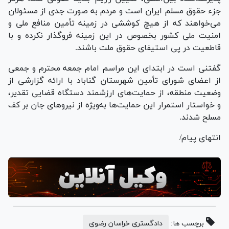
جزء حقوق مسلم ایران است و مردم به صورت جدی از مسئولان
می‌خواهند که از هیچ کوششی در زمینه تأمین منافع ملی و
امنیت ملی کشور بخصوص در این زمینه فروگذار نکرده و با
قاطعیت در پی استیفای حقوق ملت باشند.
گفتنی است در ابتدای این مراسم امام جمعه محترم و جمعی
از اعضای شورای تأمین شهرستان گناباد با ارائه گزارشی از
وضعیت منطقه، از حمایت‌های ارزشمند دستگاه قضایی تقدیر،
و خواستار استمرار این حمایت‌ها به‌ویژه از نیرو‌های جان بر کف
مسلح شدند.
انتهای پیام/
برچسب ها:
دادگستری خراسان رضوی