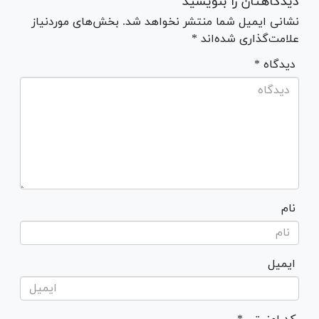
دیدگاهتان را بنویسید
نشانی ایمیل شما منتشر نخواهد شد. بخش‌های موردنیاز
علامت‌گذاری شده‌اند *
* دیدگاه
نام
ایمیل