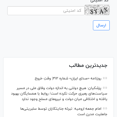
* کد امنیتی
جدیدترین مطالب
روزنامه «صدای ایران» شماره ۴۱۲| وقتِ خروج
پزشکیان: هیچ دولتی به اندازه دولت وفاق ملی در مسیر
سیاست‌های رهبری حرکت نکرده است/ روابط با همسایگان بهبود
یافته و اختلافی میان دولت و نیروهای مسلح وجود ندارد
امام جمعه ارومیه: تبرئه جنایتکاران توسط سلبریتی‌ها
جاهلیت مدرن است