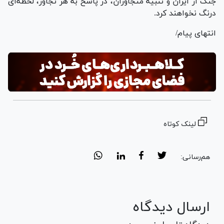
جنگ از ایران و تنبیه متجاوزان، در پاسخ به هر تجاوز، لحظه‌ای
درنگ نخواهند کرد.
انتهای پیام/
لینک کوتاه
هم‌رسانی:
ارسال دیدگاه