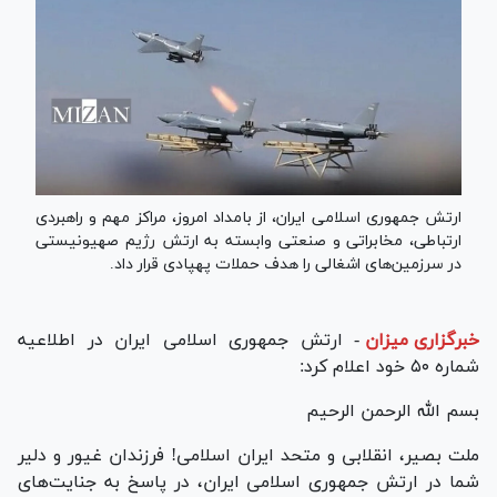
ارتش جمهوری اسلامی ایران، از بامداد امروز، مراکز مهم و راهبردی
ارتباطی، مخابراتی و صنعتی وابسته به ارتش رژیم صهیونیستی
در سرزمین‌های اشغالی را هدف حملات پهپادی قرار داد.
خبرگزاری میزان
-
ارتش جمهوری اسلامی ایران در اطلاعیه
شماره ۵۰ خود اعلام کرد:
بسم الله الرحمن الرحیم
ملت بصیر، انقلابی و متحد ایران اسلامی! فرزندان غیور و دلیر
شما در ارتش جمهوری اسلامی ایران، در پاسخ به جنایت‌های