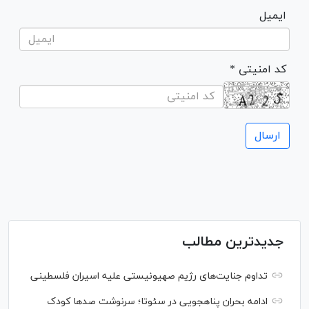
ایمیل
* کد امنیتی
جدیدترین مطالب
تداوم جنایت‌های رژیم صهیونیستی علیه اسیران فلسطینی
ادامه بحران پناهجویی در سئوتا؛ سرنوشت صدها کودک