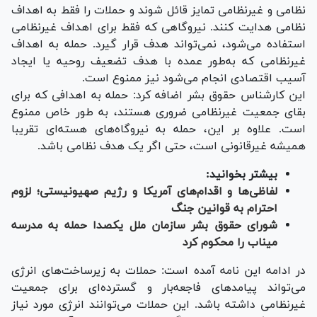
نظامی و غیرنظامی تمایز قائل شوند و حملات را فقط به اهداف
نظامی هدایت کنند. نیروگاهی که فقط برای اهداف غیرنظامی
استفاده می‌شود، نمی‌تواند هدف قرار گیرد. حمله به اهداف
غیرنظامی که به‌طور عمده با هدف تضعیف روحیه یا ایجاد
آسیب اقتصادی انجام می‌شود نیز ممنوع است.
این کارشناس حقوق بشر اضافه کرد: حمله به اهدافی که برای
بقای جمعیت غیرنظامی ضروری هستند، به طور خاص ممنوع
است. علاوه بر این، حمله به نیروگاه‌های هسته‌ای تقریبا
همیشه غیرقانونی است، حتی اگر یک هدف نظامی باشد.
بیشتر بخوانید:
لفاظی‌ها و اقدام‌های آمریکا و رژیم صهیونیستی؛ لزوم
احترام به قوانین جنگ
شورای حقوق بشر سازمان ملل یکصدا حمله به مدرسه
میناب را محکوم کرد
در ادامه این نامه آمده است: حملات به زیرساخت‌های انرژی
می‌تواند پیامد‌های فاجعه‌بار و گسترده‌ای برای جمعیت
غیرنظامی داشته باشد. این حملات می‌توانند انرژی مورد نیاز