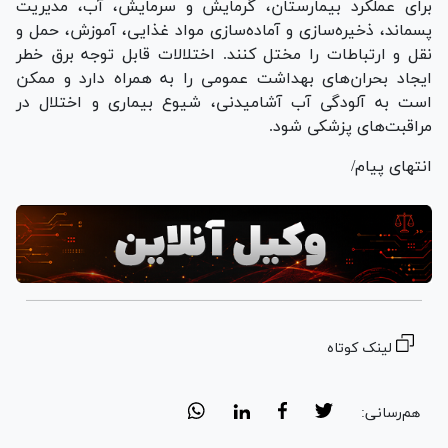
برای عملکرد بیمارستان، گرمایش و سرمایش، آب، مدیریت
پسماند، ذخیره‌سازی و آماده‌سازی مواد غذایی، آموزش، حمل و
نقل و ارتباطات را مختل کنند. اختلالات قابل توجه برق خطر
ایجاد بحران‌های بهداشت عمومی را به همراه دارد و ممکن
است به آلودگی آب آشامیدنی، شیوع بیماری و اختلال در
مراقبت‌های پزشکی شود.
انتهای پیام/
لینک کوتاه
هم‌رسانی: