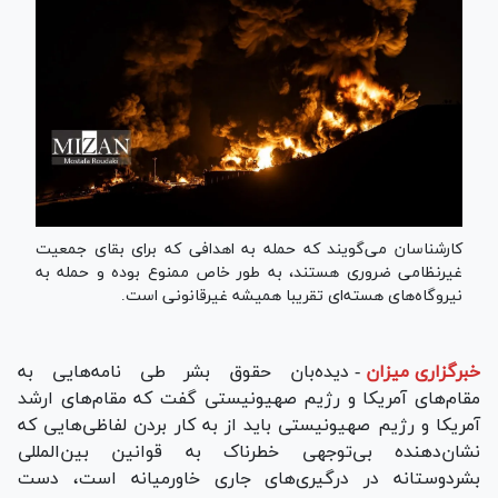
کارشناسان می‌گویند که حمله به اهدافی که برای بقای جمعیت
غیرنظامی ضروری هستند، به طور خاص ممنوع بوده و حمله به
نیروگاه‌های هسته‌ای تقریبا همیشه غیرقانونی است.
خبرگزاری میزان
-
دیده‌بان حقوق بشر طی نامه‌هایی به
مقام‌های آمریکا و رژیم صهیونیستی گفت که مقام‌های ارشد
آمریکا و رژیم صهیونیستی باید از به کار بردن لفاظی‌هایی که
نشان‌دهنده بی‌توجهی خطرناک به قوانین بین‌المللی
بشردوستانه در درگیری‌های جاری خاورمیانه است، دست