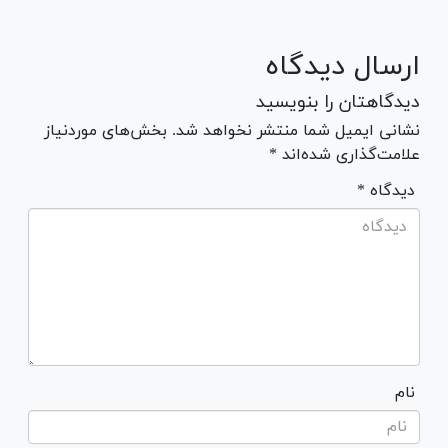
ارسال دیدگاه
دیدگاهتان را بنویسید
نشانی ایمیل شما منتشر نخواهد شد. بخش‌های موردنیاز
علامت‌گذاری شده‌اند *
* دیدگاه
نام