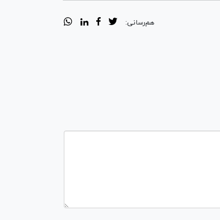
هم‌رسانی: