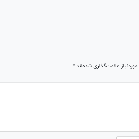
ردنیاز علامت‌گذاری شده‌اند *