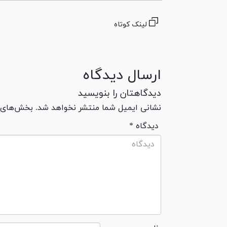
لینک کوتاه
ارسال دیدگاه
دیدگاهتان را بنویسید
نشانی ایمیل شما منتشر نخواهد شد. بخش‌های مو
* دیدگاه