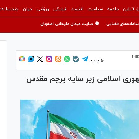
ل آنلاین
جامعه
سیاست
اقتصاد
فرهنگی
ورزشی
جهان
چندرسانه‌ا
سامانه‌های قضایی
🟡 جنایت میدان علیخانی اصفهان
چاپ
هوری اسلامی زیر سایه پرچم مقدس