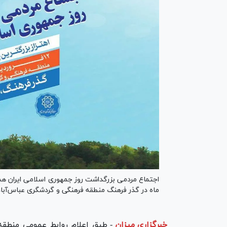
ماه در گذر فرهنگ منطقه فرهنگی و گردشگری عباس‌آباد 
خبرگزاری میزان
-