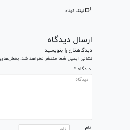
لینک کوتاه
ارسال دیدگاه
دیدگاهتان را بنویسید
نشانی ایمیل شما منتشر نخواهد شد. بخش‌های مو
* دیدگاه
نام