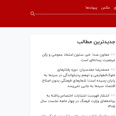
ی
عکس
پیوندها
جدیدترین مطالب
معاون صدا: خبر، ستون اعتماد عمومی و رکن
مرجعیت رسانه‌ای است
محمدرضا مقدسیان: دوره رفتارهای
ملوک‌الطوایفی و توهم پدرخواندگی در سینما به
پایان رسیده است/ شعارهای فرهنگی بدون اصلاح
اقتصاد سینما به جایی نمی‌رسد
انتشار فهرست اعتبارات اختصاص‌یافته به
برنامه‌های وزارت فرهنگ در چهار ماهه نخست سال
۱۴۰۵