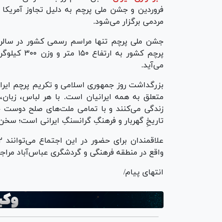
فروردین و جشن ملی پرچم به دلیل تجاوز آمریکا
مردمی برگزار می‌شود.
جشن ملی پرچم تنها مراسم رسمی کشور در سالرو
می‌آید.
بزرگداشت روز جمهوری اسلامی و تکریم پرچم ایران
متعلق به همه ایرانیان است. با هر لباس، زبان
زندگی می‌کنند و با تمامی ملت‌های صلح دوست ج
تاریخِ گهربار و فرهنگِ گرانسنگِ ایرانی است؛ سخن
واقع در منطقه فرهنگی و گردشگری عباس‌آباد مراج
انتهای پیام/