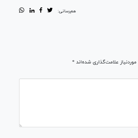
هم‌رسانی:
ردنیاز علامت‌گذاری شده‌اند *