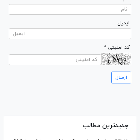
ایمیل
* کد امنیتی
جدیدترین مطالب