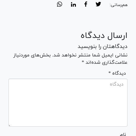
هم‌رسانی:
ارسال دیدگاه
دیدگاهتان را بنویسید
نشانی ایمیل شما منتشر نخواهد شد. بخش‌های موردنیاز
علامت‌گذاری شده‌اند *
* دیدگاه
نام