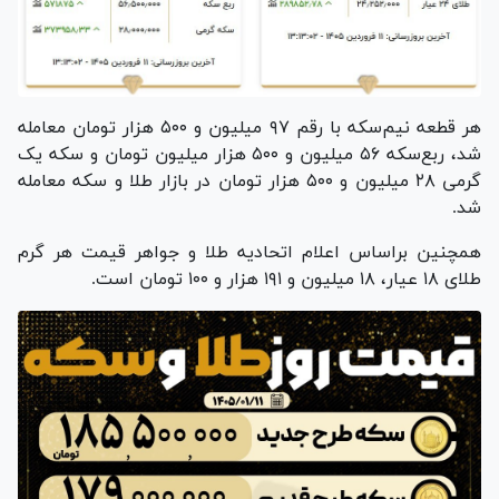
هر قطعه نیم‌سکه با رقم ۹۷ میلیون و ۵۰۰ هزار تومان معامله
شد، ربع‌سکه ۵۶ میلیون و ۵۰۰ هزار میلیون تومان و سکه یک
گرمی ۲۸ میلیون و ۵۰۰ هزار تومان در بازار طلا و سکه معامله
شد.
همچنین براساس اعلام اتحادیه طلا و جواهر قیمت هر گرم
طلای ۱۸ عیار، ۱۸ میلیون و ۱۹۱ هزار و ۱۰۰ تومان است.