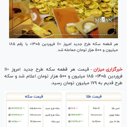
هر قطعه سکه طرح جدید امروز «۱۱ فروردین ۱۴۰۵» با رقم ۱۸۵
میلیون و ۵۰۰ هزار تومان معامله شد.
خبرگزاری میزان
-
قیمت هر قطعه سکه طرح جدید امروز «۱۱
فروردین ۱۴۰۵» ۱۸۵ میلیون و ۵۰۰ هزار تومان اعلام شد و سکه
طرح قدیم به ۱۷۹ میلیون تومان رسید.