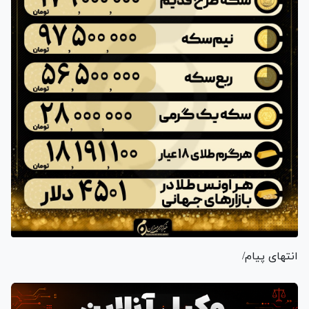
انتهای پیام/