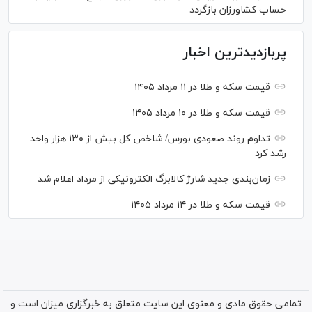
حساب کشاورزان بازگردد
پربازدیدترین اخبار
قیمت سکه و طلا در ۱۱ مرداد ۱۴۰۵
قیمت سکه و طلا در ۱۰ مرداد ۱۴۰۵
تداوم روند صعودی بورس/ شاخص کل بیش از ۱۳۰ هزار واحد
رشد کرد
زمان‌بندی جدید شارژ کالابرگ الکترونیکی از مرداد اعلام شد
قیمت سکه و طلا در ۱۴ مرداد ۱۴۰۵
تمامی حقوق مادی و معنوی این سایت متعلق به خبرگزاری میزان است و