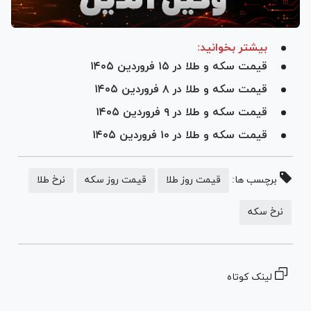
بیشتر بخوانید:
قیمت سکه و طلا در ۱۵ فروردین ۱۴۰۵
قیمت سکه و طلا در ۸ فروردین ۱۴۰۵
قیمت سکه و طلا در ۹ فروردین ۱۴۰۵
قیمت سکه و طلا در ۱۰ فروردین ۱۴۰۵
برچسب ها:
قیمت روز طلا
قیمت روز سکه
نرخ طلا
نرخ سکه
لینک کوتاه