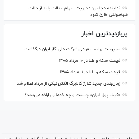
نماینده مجلس: مدیریت سهام عدالت باید از حالت
شبه‌دولتی خارج شود
پربازدیدترین اخبار
سرپرست روابط عمومی شرکت ملی گاز ایران درگذشت
قیمت سکه و طلا در ۱۰ مرداد ۱۴۰۵
قیمت سکه و طلا در ۱۱ مرداد ۱۴۰۵
زمان‌بندی جدید شارژ کالابرگ الکترونیکی از مرداد اعلام شد
«کیف پول ایران» چیست و چه خدماتی ارائه می‌دهد؟