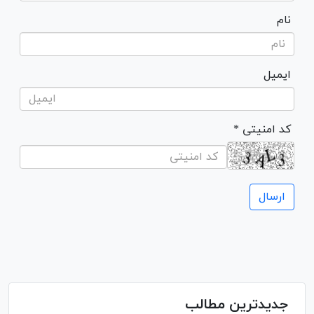
نام
ایمیل
* کد امنیتی
جدیدترین مطالب