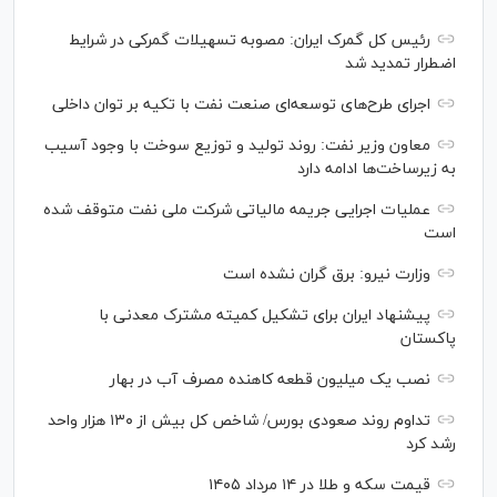
رئیس کل گمرک ایران: مصوبه تسهیلات گمرکی در شرایط
اضطرار تمدید شد
اجرای طرح‌های توسعه‌ای صنعت نفت با تکیه بر توان داخلی
معاون وزیر نفت: روند تولید و توزیع سوخت با وجود آسیب
به زیرساخت‌ها ادامه دارد
عملیات اجرایی جریمه مالیاتی شرکت ملی نفت متوقف شده
است
وزارت نیرو: برق گران نشده است
پیشنهاد ایران برای تشکیل کمیته مشترک معدنی با
پاکستان
نصب یک میلیون قطعه کاهنده مصرف آب در بهار
تداوم روند صعودی بورس/ شاخص کل بیش از ۱۳۰ هزار واحد
رشد کرد
قیمت سکه و طلا در ۱۴ مرداد ۱۴۰۵