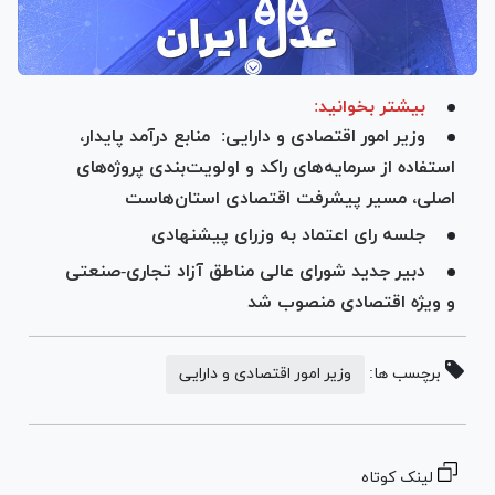
بیشتر بخوانید:
وزیر امور اقتصادی و دارایی: منابع درآمد پایدار،
استفاده از سرمایه‌های راکد و اولویت‌بندی پروژه‌های
اصلی، مسیر پیشرفت اقتصادی استان‌هاست
جلسه رای اعتماد به وزرای پیشنهادی
دبیر جدید شورای عالی مناطق آزاد تجاری-صنعتی
و ویژه اقتصادی منصوب شد
برچسب ها:
وزیر امور اقتصادی و دارایی
لینک کوتاه