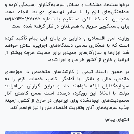
درخواست‌ها، مشکلات و مسائل سرمایه‌گذاران رسیدگی کرده و
هماهنگی‌های لازم را با سایر نهاد‌های ذی‌ربط انجام دهد.
همچنین یک خط تلفن مستقیم با شماره ۰۰۹۸۲۱۳۳۹۶۷۰۷۵
برای پاسخگویی سریع به هموطنان در نظر گرفته شده است.
وزارت امور اقتصادی و دارایی در پایان این پیام تأکید کرده
است که با همکاری تمامی دستگاه‌های اجرایی، تلاش خواهد
شد ابزار‌ها و سازوکار‌های جدیدی برای حمایت هرچه بیشتر از
ایرانیان خارج از کشور طراحی و اجرا شود.
در همین راستا، تیمی از کارشناسان متخصص در حوزه‌های
حقوقی، مالی و بانکی با آمادگی کامل، خدمات لازم را به
سرمایه‌گذاران ارائه خواهند داد و دراین گزارش می‌افزاید:
دولت با اتخاذ این رویکرد، درصدد است ضمن کاهش آثار
محدودیت‌های ایجادشده برای ایرانیان در خارج از کشور، زمینه
جذب سرمایه‌های آنان وتقویت اقتصاد ملی را نیز فراهم کند.
انتهای پیام/