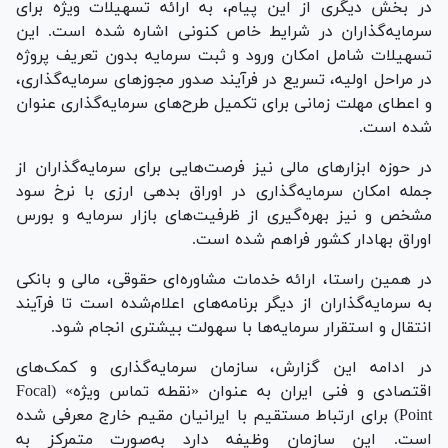
در بخش دیگری از این پیام، به ارائه تسهیلات ویژه برای
سرمایه‌گذاران در شرایط خاص کنونی اشاره شده است. این
تسهیلات شامل امکان ورود و ثبت سرمایه بدون تعریف پروژه
در مراحل اولیه، تسریع در فرآیند صدور مجوز‌های سرمایه‌گذاری،
و اعطای مهلت زمانی برای تکمیل طرح‌های سرمایه‌گذاری عنوان
شده است.
در حوزه ابزار‌های مالی نیز فرصت‌هایی برای سرمایه‌گذاران از
جمله امکان سرمایه‌گذاری در اوراق بدهی ارزی با نرخ سود
مشخص و نیز بهره‌گیری از ظرفیت‌های بازار سرمایه و بورس
اوراق بهادار کشور فراهم شده است.
در همین راستا، ارائه خدمات مشاوره‌ای حقوقی، مالی و بانکی
به سرمایه‌گذاران از دیگر برنامه‌های اعلام‌شده است تا فرآیند
انتقال و استقرار سرمایه‌ها با سهولت بیشتری انجام شود.
در ادامه این گزارش، سازمان سرمایه‌گذاری و کمک‌های
اقتصادی و فنی ایران به عنوان «نقطه تماس ویژه» (Focal
Point) برای ارتباط مستقیم با ایرانیان مقیم خارج معرفی شده
است. این سازمان وظیفه دارد به‌صورت متمرکز به