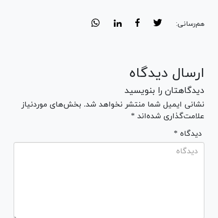
هم‌رسانی:
ارسال دیدگاه
دیدگاهتان را بنویسید
نشانی ایمیل شما منتشر نخواهد شد. بخش‌های موردنیاز
علامت‌گذاری شده‌اند *
* دیدگاه