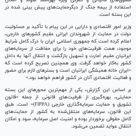
استفاده از بیمه جنگ از دیگرحمایت‌های پیش بینی شده در
این بسته است.
وزیر امور اقتصادی و دارایی در این پیام با تأکید بر مسئولیت
دولت در حمایت از شهروندان ایرانی مقیم کشور‌های خارجی،
اعلام کرده است که جمهوری اسلامی ایران با درک کامل شرایط
موجود، همت ظرفیت‌های خود را برای حفاظت از سرمایه‌های
ایرانیان مقیم امارت و تسهیل بازگشت و انتقال آنها به داخل
کشور به‌کار خواهد گرفت. وی همچنین تصریح کرده است که
«ایران خانه همیشگی ایرانیان است و بستر‌های لازم برای حضور
و فعالیت اقتصادی آنان در کشور فراهم خواهد بود.»
بر اساس این گزارش، یکی از مهم‌ترین محور‌های این بسته
حمایتی، بهره‌گیری از ظرفیت‌های قانونی از جمله «قانون
تشویق و حمایت سرمایه‌گذاری خارجی (FIPPA)» است. طبق
این قانون، سرمایه‌های منتقل‌شده به کشور از حمایت‌های
کامل حقوقی برخوردار بوده و امنیت اصل سرمایه، سود و امکان
انتقال عواید تضمین می‌شود.