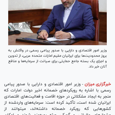
وزیر امور اقتصادی و دارایی با صدور پیامی رسمی در واکنش به
بروز محدودیت‌ها برای ایرانیان مقیم امارات متحده عربی، از تدوین
و اجرای یک بسته جامع حمایتی برای صیانت از سرمایه‌ها و منافع
آنان خبر داد.
خبرگزاری میزان
-
وزیر امور اقتصادی و دارایی با صدور پیامی
رسمی با اشاره به رویکرد‌های خصمانه اخیر دولت امارات که
منجر به ایجاد مشکلاتی در حوزه اقامت و فعالیت‌های اقتصادی
ایرانیان شده است، تأکید کرده است: سرمایه‌های واردشده از
کشور‌هایی که رویکرد خصمانه داشته‌اند، میتوانند از
مشوق‌های مالیاتی و گمرکی ویژه بهره‌مند شوند و امکان