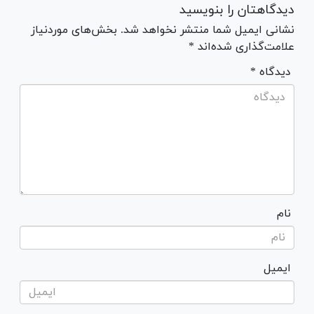
دیدگاهتان را بنویسید
نشانی ایمیل شما منتشر نخواهد شد. بخش‌های موردنیاز
علامت‌گذاری شده‌اند *
* دیدگاه
نام
ایمیل