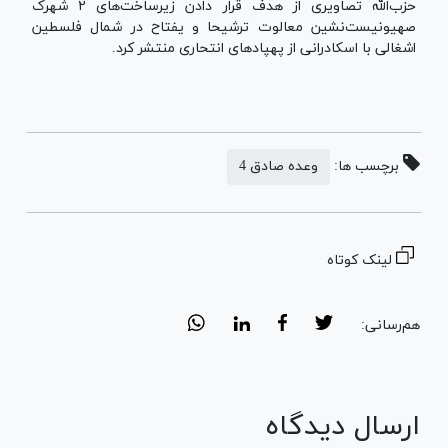
حزب‌الله تصاویری از هدف قرار دادن زیرساخت‌های ۲ شهرک
صهیونیست‌نشین معالوت ترشیحا و یفتاح در شمال فلسطین
اشغالی با اسکادرانی از پهپاد‌های انتحاری منتشر کرد.
برچسب ها:
وعده صادق 4
لینک کوتاه
هم‌رسانی:
ارسال دیدگاه