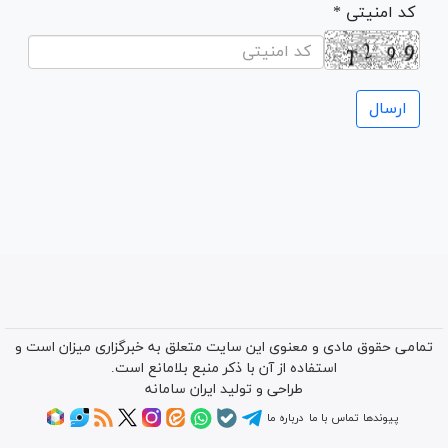
* کد امنیتی
تمامی حقوق مادی و معنوی این سایت متعلق به خبرگزاری میزان است و
استفاده از آن با ذکر منبع بلامانع است.
طراحی و تولید
ایران سامانه
پیوندها
تماس با ما
درباره ما