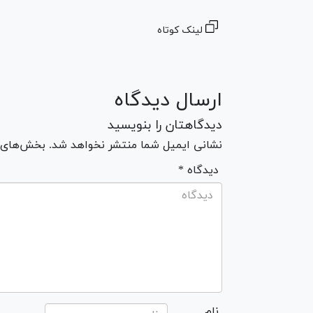
لینک کوتاه
ارسال دیدگاه
دیدگاهتان را بنویسید
نشانی ایمیل شما منتشر نخواهد شد. بخش‌های مو
* دیدگاه
نام