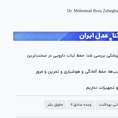
Dr. Mohmmad Reza Zafarghan
 پزشکی بررسی شد/ حفظ ثبات دارویی در سخت‌ترین
‌ها، حفظ آمادگی و هوشیاری و تمرین و مرور
و تجهیزات نداریم
انی بهداشت
وعده صادق 4
حقوق بشر