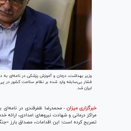
وزیر بهداشت، درمان و آموزش پزشکی در نامه‌ای به د
فشار بی‌سابقه وارد شده بر نظام سلامت کشور در پی
ایران شد.
خبرگزاری میزان
-
محمدرضا ظفرقندی در نامه‌ای 
مراکز درمانی و شهادت نیرو‌های امدادی، ارائه خد
تصریح کرده است: این اقدامات، مصداق بارز «جنگ