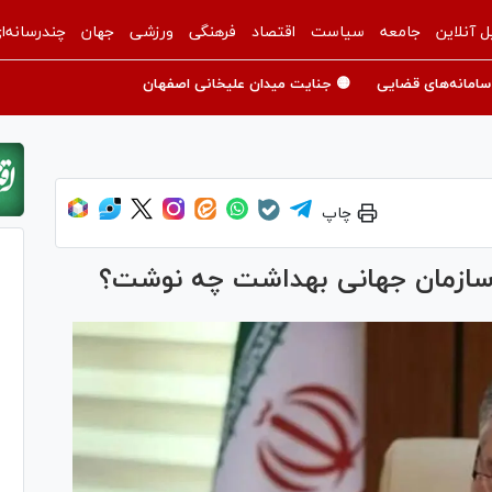
ل آنلاین
جامعه
سیاست
اقتصاد
فرهنگی
ورزشی
جهان
چندرسانه‌ا
سامانه‌های قضایی
🟡 جنایت میدان علیخانی اصفهان
چاپ
ل سازمان جهانی بهداشت چه نوشت؟