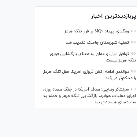
پربازدیدترین اخبار
رهگیری پهپاد MQ۹ بر فراز تنگه هرمز
تخلیه شهرستان جاسک تکذیب شد
توافق ایران و عمان به معنای بازگشایی فوری
تنگه هرمز نیست
ذوالقدر: ادامه آتش‌افروزی آمریکا قفل تنگه هرمز
را محکم‌تر می‌کند
سرلشکر رضایی: هدف آمریکا در جنگ هفده روزه،
اجرای عملیات هوابرد، بازگشایی تنگه هرمز و حمله به
سایت‌های هسته‌ای بود