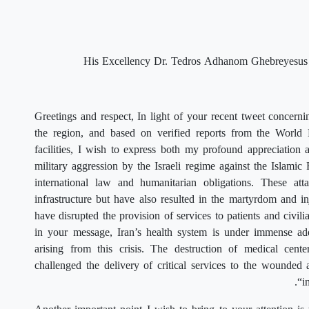
His Excellency Dr. Tedros Adhanom Ghebreyesus D
Greetings and respect, In light of your recent tweet concern
the region, and based on verified reports from the World 
facilities, I wish to express both my profound appreciation 
military aggression by the Israeli regime against the Islamic
international law and humanitarian obligations. These at
infrastructure but have also resulted in the martyrdom and i
have disrupted the provision of services to patients and civi
in your message, Iran’s health system is under immense ad
arising from this crisis. The destruction of medical cen
challenged the delivery of critical services to the wounded 
“i