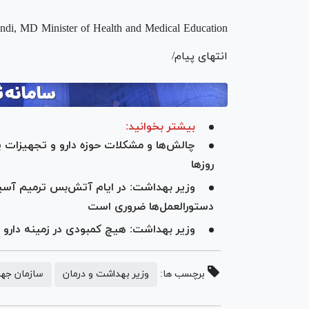
di, MD Minister of Health and Medical Education
انتهای پیام/
بیشتر بخوانید:
چالش‌ها و مشکلات حوزه دارو و تجهیزات
روز‌ها
وزیر بهداشت: در ایام آتش‌بس ترمیم آسیب
دستورالعمل‌ها ضروری است
وزیر بهداشت: هیچ کمبودی در زمینه دارو 
برچسب ها:
وزیر بهداشت و درمان
سازمان جه