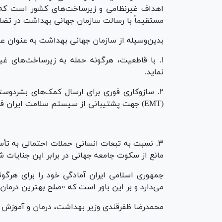
اهداف غیرنظامی و زیرساخت‌های کشور است که 
مستقیماً با رسالت سازمان جهانی بهداشت در تضا
بدین‌وسیله از سازمان جهانی بهداشت به عنوان عال
۱. با قاطعیت، هرگونه حمله به زیرساخت‌های غیرن
نماید.
۲. سازوکاری فوری برای ارسال کمک‌های بشردوس
(EMT) جهت پشتیبانی از سیستم سلامت ایران فراهم آورد.
۳. نسبت به تبعات انسانی حملات احتمالی به تأس
مانع از سکوت جامعه جهانی در برابر این جنایات ش
جمهوری اسلامی ایران آمادگی خود را برای هرگو
می‌دارد و بر این باور است که «صلح بهترین درمان
محمدرضا ظفرقندی وزیر بهداشت، درمان و آموزش 