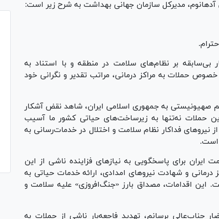
آدهانوم، مدیرکل سازمان جهانی بهداشت به شرح زیر است:
ترام.
ر بی‌سابقه بر نظام‌های سلامت در منطقه و با استناد به
صوص حملات به مراکز درمانی، مراتب تقدیر و نگرانی خود
رژیم صهیونیستی به جمهوری اسلامی ایران، شاهد نقض آشکار
ین حملات نه‌تنها به زیرساخت‌های حیاتی کشور ما آسیب
 نیرو‌های فداکار نظام سلامت و اختلال در خدمات‌رسانی به
 است.
ت ایران برای پاسخگویی به نیاز‌های فزاینده ناشی از این
 درمانی و شهادت نیرو‌های امدادی، ارائه خدمات حیاتی به
. این اقدامات، مصداق بارز «جنگ‌افروزی» علیه سلامت و
 جناب‌عالی برسانم، تهدید فاجعه‌بار ناشی از حملات به