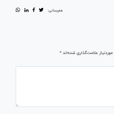
هم‌رسانی:
ردنیاز علامت‌گذاری شده‌اند *