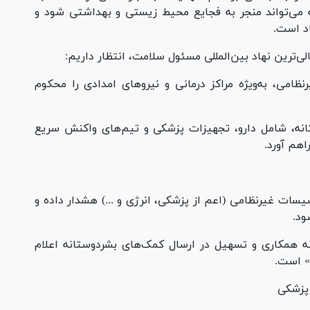
می‌تواند منجر به فجایع محیط زیستی و بهداشتی شود و
د است.
ی‌ترین نهاد بین‌المللی مسئول سلامت، انتظار داریم:
ظامی، به‌ویژه مراکز درمانی و نیرو‌های امدادی را محکوم
تانه، شامل دارو، تجهیزات پزشکی و تیم‌های واکنش سریع
یسات غیرنظامی (اعم از پزشکی، انرژی و ...) هشدار داده و
ود.
نه همکاری و تسهیل در ارسال کمک‌های بشردوستانه اعلام
» است.
پزشکی