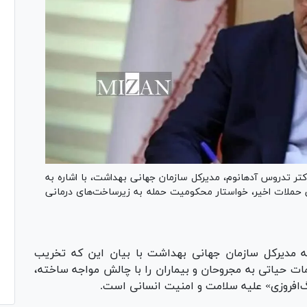
کتر تدروس آدهانوم، مدیرکل سازمان جهانی بهداشت، با اشاره به
 حملات اخیر، خواستار محکومیت حمله به زیرساخت‌های درمانی
به مدیرکل سازمان جهانی بهداشت با بیان این که تخریب
مات حیاتی به مجروحان و بیماران را با چالش مواجه ساخته،
‌افروزی» علیه سلامت و امنیت انسانی است.