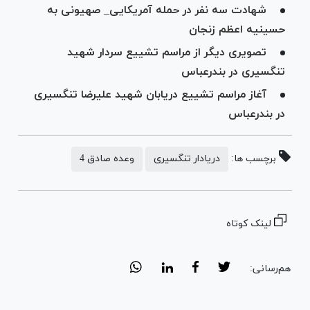
شهادت سه نفر در حمله آمریکایی_ صهیونی به
حسینیه اعظم زنجان
تصویری دیگر از مراسم تشییع سردار شهید
تنگسیری در بندرعباس
آغاز مراسم تشییع دریابان شهید علیرضا تنگسیری
در بندرعباس
برچسب ها:
دریادار تنگسیری
وعده صادق 4
لینک کوتاه
هم‌رسانی: