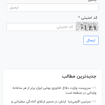
* کد امنیتی
جدیدترین مطالب
سرپرست وزارت دفاع: فناوری بومی ایران برتر از هر سامانه
وارداتی در منطقه است
سرتیپ اکرمی‌نیا: ارتش در مسیر ارتقای آمادگی عملیاتی و