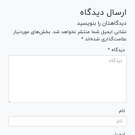
ارسال دیدگاه
دیدگاهتان را بنویسید
نشانی ایمیل شما منتشر نخواهد شد. بخش‌های موردنیاز
علامت‌گذاری شده‌اند *
* دیدگاه
نام
ایمیل