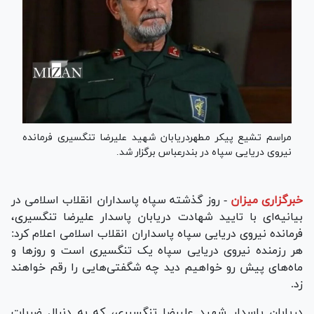
مراسم تشیع پیکر مطهردریابان شهید علیرضا تنگسیری فرمانده
نیروی دریایی سپاه در بندرعباس برگزار شد.
خبرگزاری میزان
-
روز گذشته سپاه پاسداران انقلاب اسلامی در
بیانیه‌ای با تایید شهادت دریابان پاسدار علیرضا تنگسیری،
فرمانده نیروی دریایی سپاه پاسداران انقلاب اسلامی اعلام کرد:
هر رزمنده نیروی دریایی سپاه یک تنگسیری است و روز‌ها و
ماه‌های پیش رو خواهیم دید چه شگفتی‌هایی را رقم خواهند
زد.
دریابان پاسدار شهید علیرضا تنگسیری، که به دنبال ضربات