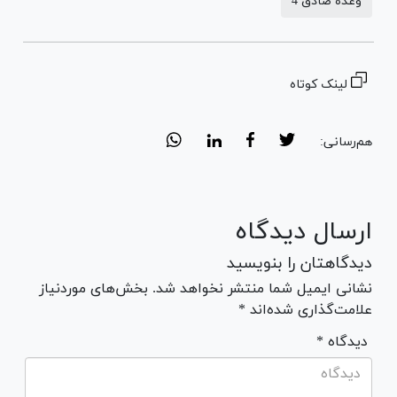
وعده صادق 4
لینک کوتاه
هم‌رسانی:
ارسال دیدگاه
دیدگاهتان را بنویسید
نشانی ایمیل شما منتشر نخواهد شد. بخش‌های موردنیاز
علامت‌گذاری شده‌اند *
* دیدگاه