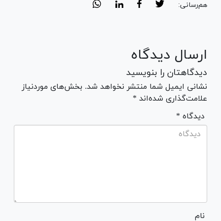
هم‌رسانی:
ارسال دیدگاه
دیدگاهتان را بنویسید
نشانی ایمیل شما منتشر نخواهد شد. بخش‌های موردنیاز
علامت‌گذاری شده‌اند *
* دیدگاه
نام