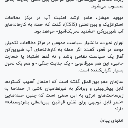
محسوب می‌شود.
دیوید میشل، عضو ارشد امنیت آب در مرکز مطالعات
استراتژیک و بین‌المللی (CSIS)، گفت که حمله به کارخانه‌های
آب شیرین‌کن «تشدید تحریک‌آمیز» خواهد بود.
لوران لمبرت، دانشیار سیاست عمومی در مرکز مطالعات تکمیلی
دوحه در قطر، گفت: اگر حمله به کارخانه‌های آب شیرین‌کن
آغاز یک سیاست نظامی باشد و نه فقط اشتباه یا خسارت
جانبی، این هم غیرقانونی - یک جنایت جنگی - و هم یک تحول
بسیار نگران‌کننده است.
سازمان عفو ​​بین‌الملل گفته است که احتمال آسیب گسترده،
قابل پیش‌بینی و ویرانگر به غیرنظامیان ناشی از حمله‌ها به
زیرساخت‌های انرژی به این معنی است که چنین حمله‌هایی
«خطر قابل توجهی برای نقض قوانین بین‌المللی بشردوستانه»
دارند.
انتهای پیام/