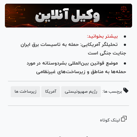
بیشتر بخوانید:
تحلیلگر آمریکایی: حمله به تاسیسات برق ایران
جنایت جنگی است
موضع قوانین بین‌المللی بشردوستانه در مورد
حمله‌ها به مناطق و زیرساخت‌های غیرنظامی
برچسب ها:
رژیم صهیونیستی
آمریکا
زیرساخت ها
لینک کوتاه