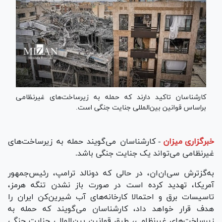
کارشناسان تاکید دارند که حمله به زیرساخت‌های غیرنظامی
براساس قوانین بین‌المللی جنایت جنگی است.
خبرگزاری میزان
-
کارشناسان می‌گویند حمله به زیرساخت‌های
غیرنظامی می‌تواند یک جنایت جنگی باشد.
به‌گزترش سی‌ان‌ان، در حالی که دونالد ترامپ، رئیس‌جمهور
آمریکا، تهدید کرده است در صورت باز نشدن تنگه هرمز،
تاسیسات برق و احتمالا کارخانه‌های آب شیرین‌کن ایران را
هدف قرار خواهد داد، کارشناسان می‌گویند که حمله به
زیرساخت‌های غیرنظامی، طبق قوانین بین‌المللی جنایت جنگی