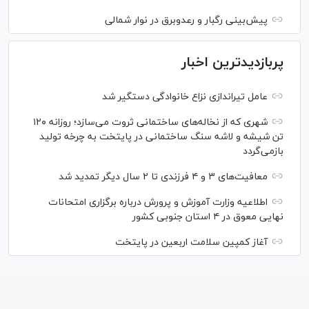
پیش‌بینی رگبار و رعدوبرق در نوار شمالی
پربازدیدترین اخبار
عامل تیراندازی نزاع خانوادگی دستگیر شد
شهری که از نخاله‌های ساختمانی ثروت می‌سازد؛ روزانه ۱۲۰
تن شیشه و لاشه سنگ ساختمانی در پایتخت به چرخه تولید
بازمی‌گردد
معافیت‌های ۳ و ۴ فرزندی تا ۲ سال دیگر تمدید شد
اطلاعیه وزارت آموزش و پرورش درباره برگزاری امتحانات
نهایی معوق در ۴ استان جنوبی کشور
آغاز کمپین سلامت اربعین در پایتخت