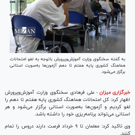
به گفته سخنگوی وزارت آموزش‌وپرورش باتوجه به لغو امتحانات
هماهنگ کشوری پایه هفتم تا دهم آزمون‌ها به‌صورت استانی
برگزار می‌شود.
خبرگزاری میزان
-
علی فرهادی سخنگوی وزارت آموزش‌وپرورش
اظهار کرد: کل امتحانات هماهنگ کشوری پایه هفتم تا دهم را
لغو کردیم و آزمون‌ها به‌صورت استانی برگزار می‌شود و هر
استانی می‌تواند برنامه‌ریزی خود را داشته باشد.
وی تاکید کرد: معلمان تا ۹ خرداد فرصت دارند دروس را تمام
کنند.