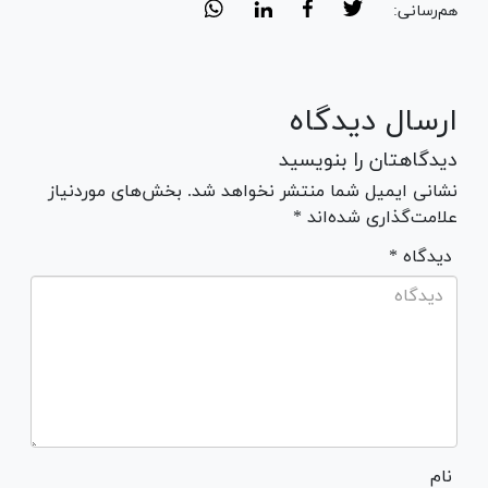
هم‌رسانی:
ارسال دیدگاه
دیدگاهتان را بنویسید
نشانی ایمیل شما منتشر نخواهد شد. بخش‌های موردنیاز
علامت‌گذاری شده‌اند *
* دیدگاه
نام