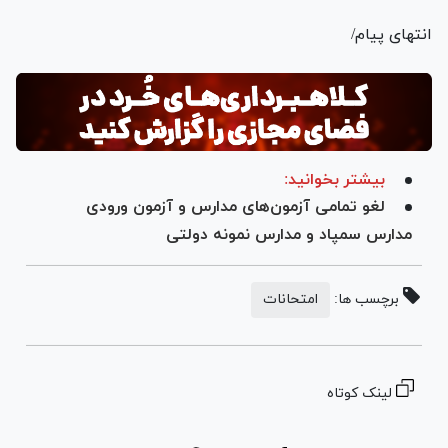
انتهای پیام/
بیشتر بخوانید:
لغو تمامی آزمون‌های مدارس و آزمون ورودی
مدارس سمپاد و مدارس نمونه دولتی
برچسب ها:
امتحانات
لینک کوتاه