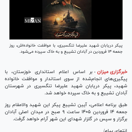
پیکر دریابان شهید علیرضا تنگسیری، با موافقت خانواده‌اش، روز
جمعه ۱۴ فروردین در آبادان تشییع و به خاک سپرده می‌شود.
خبرگزاری میزان
-
بر اساس اعلام استانداری خوزستان، با
پیگیری‌های انجام‌شده از سوی استاندار و موافقت خانواده
شهید، پیکر دریابان شهید علیرضا تنگسیری در شهرستان
آبادان تشییع و به خاک سپرده خواهد شد.
طبق برنامه اعلامی، آیین تشییع پیکر این شهید والامقام روز
جمعه ۱۴ فروردین ۱۴۰۵ ساعت ۹ صبح در میدان اصلی آبادان
برگزار و سپس در گلزار شهدای این شهر آرام خواهد گرفت.
انتهای پیام/