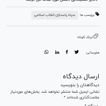
برچسب ها:
سپاه پاسداران انقلاب اسلامی
لینک کوتاه
هم‌رسانی:
ارسال دیدگاه
دیدگاهتان را بنویسید
نشانی ایمیل شما منتشر نخواهد شد. بخش‌های موردنیاز
علامت‌گذاری شده‌اند *
* دیدگاه