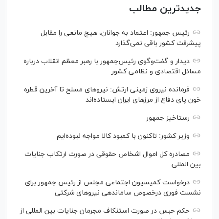
جدیدترین مطالب
رئیس جمهور: اعتماد به جوانان، هیچ مانعی را مقابل
پیشرفت کشور باقی نمی‌گذارد
دیدار و گفت‌‌وگوی رئیس‌جمهور با رهبر معظم انقلاب درباره
مسائل اقتصادی و نظامی کشور
فرمانده نیروی زمینی ارتش: نیرو‌های مسلح تا آخرین قطره
خون پای دفاع از مرز‌های ایران ایستاده‌اند
رستاخیز جمهور
وزیر کشور: تاکنون با کمبود کالا مواجه نبوده‌ایم
مصادره کل اموال اشخاص حقوقی در صورت ارتکاب جنایات
بین المللی
درخواست کمیسیون اجتماعی مجلس از رئیس جمهور برای
نشست فوری درخصوص ساماندهی نیرو‌های شرکتی
حکم حبس در صورت استنکاف مجرمان جنایات بین المللی از