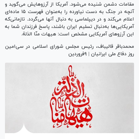
مقامات دشمن شنیده می‌شود. آمریکا از آرزوهایش می‌گوید و
آنچه در جنگ به دست نیاورده را به‌عنوان فهرست ۱۵ ماده‌ای
اعلام می‌کند و در دیپلماسی به دنبال آنها می‌گردد. تازمانی‌که
آمریکایی‌ها به‌دنبال تسلیم ایران باشند، پاسخ فرزندان شما به
این آرزو‌های آمریکایی مشخص است: هیهات منّا الذلة.
محمدباقر قالیباف، رئیس مجلس شورای اسلامی در سی‌امین
روز دفاع ملی ایرانیان | ۹فروردین