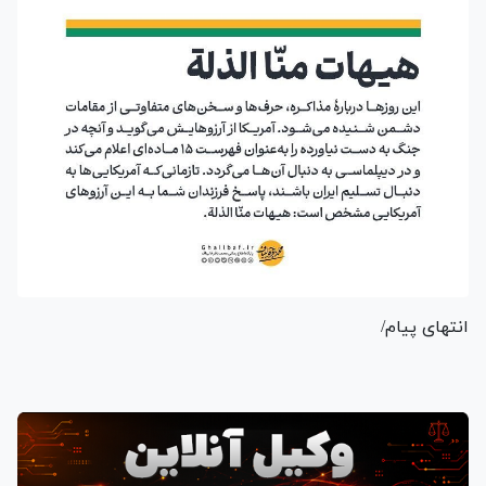
انتهای پیام/