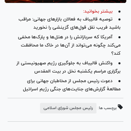
بیشتر بخوانید:
توصیه قالیباف به فعالان بازار‌های جهانی: مراقب
باشید فریب نقل قول‌های گزینشی را نخورید
آمریکا که سربازانش را در هتل‌ها و پارک‌ها مخفی
می‌کند چگونه می‌تواند از آن‌ها در خاک ما محافظت
کند؟
واکنش قالیباف به جلوگیری رژیم صهیونیستی از
برگزاری مراسم یکشنبه نخل در بیت المقدس
دعوت رئیس مجلس از مخاطبان جهانی برای
مطالعهٔ گزارش‌های جنایت‌های جنگی رژیم اسرائیل
برچسب ها:
رئیس مجلس شورای اسلامی