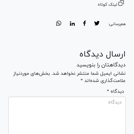
لینک کوتاه
هم‌رسانی:
ارسال دیدگاه
دیدگاهتان را بنویسید
نشانی ایمیل شما منتشر نخواهد شد. بخش‌های موردنیاز
علامت‌گذاری شده‌اند *
* دیدگاه