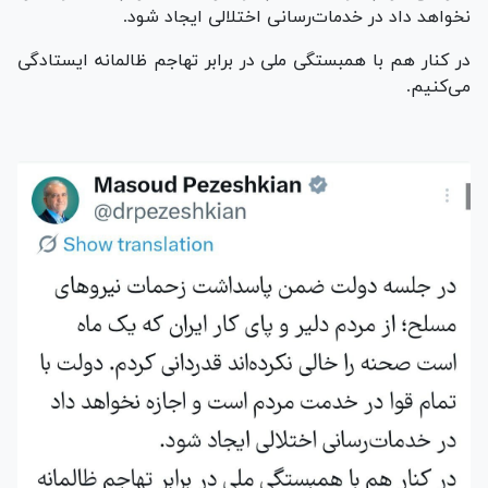
نخواهد داد در خدمات‌رسانی اختلالی ایجاد شود.
در کنار هم با همبستگی ملی در برابر تهاجم ظالمانه ایستادگی
می‌کنیم.