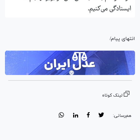
انتهای پیام/
لینک کوتاه
هم‌رسانی: