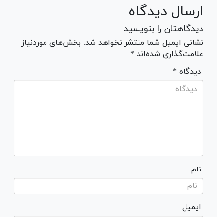
ارسال دیدگاه
دیدگاهتان را بنویسید
نشانی ایمیل شما منتشر نخواهد شد. بخش‌های موردنیاز
علامت‌گذاری شده‌اند *
* دیدگاه
نام
ایمیل