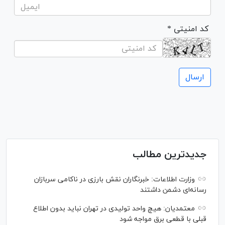
* کد امنیتی
جدیدترین مطالب
وزارت اطلاعات: خبرنگاران نقش بارزی در ناکامی سربازان
رسانه‌ای دشمن داشتند
معتمدیان: هیچ واحد تولیدی در تهران نباید بدون اطلاع
قبلی با قطعی برق مواجه شود