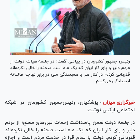
رئیس جمهور کشورمان در پیامی گفت: در جلسه هیات دولت از
مردم دلیر و پای کار ایران که یک ماه است صحنه را خالی نکرده‌اند
قدردانی کردم؛ در کنار هم با همبستگی ملی در برابر تهاجم ظالمانه
ایستادگی می‌کنیم.
خبرگزاری میزان
-
پزشکیان، رئیس‌جمهور کشورمان در شبکه
اجتماعی ایکس نوشت:
در جلسه دولت ضمن پاسداشت زحمات نیرو‌های مسلح؛ از مردم
دلیر و پای کار ایران که یک ماه است صحنه را خالی نکرده‌اند
قدردانی کردم. دولت با تمام قوا در خدمت مردم است و اجازه