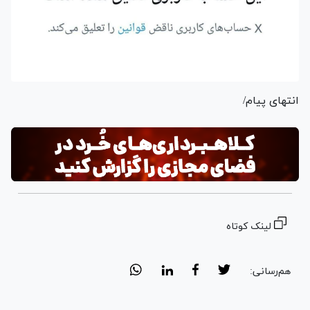
انتهای پیام/
لینک کوتاه
هم‌رسانی: