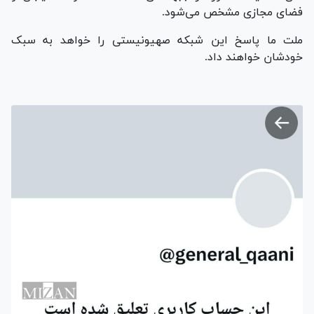
فضای مجازی مشخص می‌شود.
ملت ما پاسخ این شبکه صهیونیستی را خواهد به سبک
خودشان خواهند داد.