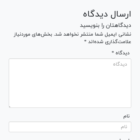
ارسال دیدگاه
دیدگاهتان را بنویسید
نشانی ایمیل شما منتشر نخواهد شد. بخش‌های موردنیاز
علامت‌گذاری شده‌اند *
* دیدگاه
نام