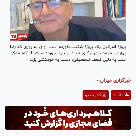
پروژهٔ اسرائیل یک پروژهٔ شکست‌خورده است. وای به روزی که رضا
پهلوی بفهمد برای نوکری اسرائیل بازی خورده است. آن‌گاه ممکن
است به دلیل ضعف شخصیتی، دست به خودکشی بزند.
خبرگزاری میزان
-
Play
دانلود
کد ویدیو
Video