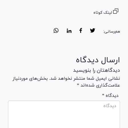
لینک کوتاه
هم‌رسانی:
ارسال دیدگاه
دیدگاهتان را بنویسید
نشانی ایمیل شما منتشر نخواهد شد. بخش‌های موردنیاز
علامت‌گذاری شده‌اند *
* دیدگاه