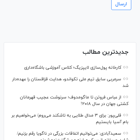
جدیدترین مطالب
کارخانه پول‌سازی لایپزیگ؛ کلاس آموزشی باشگاه‌داری
سرمربی سابق تیم ملی تکواندو، هدایت قزاقستان را عهده‌دار
شد
از عباس فروتن تا ماگومدوف؛ سرنوشت عجیب قهرمانان
کشتی جهان در سال ۲۰۱۸!
قلی‌پور: برای ۳ مدال طلایی به تاشکند می‌روم/ می‌خواهیم بر
بام آسیا بایستیم
سعیدآبادی: می‌توانیم اتفاقات بزرگی در ناگویا رقم بزنیم/