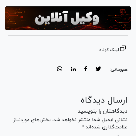
لینک کوتاه
هم‌رسانی:
ارسال دیدگاه
دیدگاهتان را بنویسید
نشانی ایمیل شما منتشر نخواهد شد. بخش‌های موردنیاز
علامت‌گذاری شده‌اند *