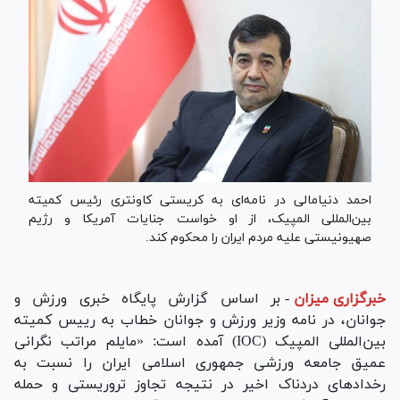
احمد دنیامالی در نامه‌ای به کریستی کاونتری رئیس کمیته
بین‌المللی المپیک، از او خواست جنایات آمریکا و رژیم
صهیونیستی علیه مردم ایران را محکوم کند.
خبرگزاری میزان
-
بر اساس گزارش پایگاه خبری ورزش و
جوانان، در نامه وزیر ورزش و جوانان خطاب به رییس کمیته
بین‌المللی المپیک (IOC) آمده است: «مایلم مراتب نگرانی
عمیق جامعه ورزشی جمهوری اسلامی ایران را نسبت به
رخداد‌های دردناک اخیر در نتیجه تجاوز تروریستی و حمله