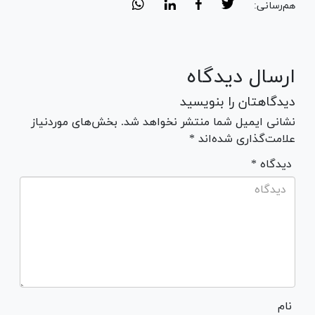
هم‌رسانی:
ارسال دیدگاه
دیدگاهتان را بنویسید
نشانی ایمیل شما منتشر نخواهد شد. بخش‌های موردنیاز
علامت‌گذاری شده‌اند *
* دیدگاه
نام