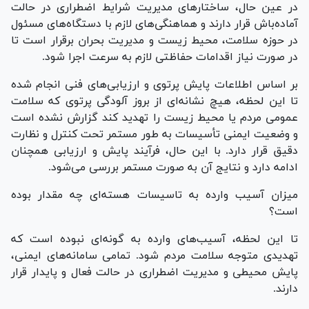
در عین حال، ساختار‌های مدیریت شرایط اضطراری در حالت
آماده‌باش قرار دارند و هماهنگی‌های لازم با دستگاه‌های مسئول
در حوزه سلامت، محیط زیست و مدیریت بحران برقرار است تا
در صورت نیاز اقدامات حفاظتی لازم به سرعت اجرا شود.
بر اساس اطلاعات پایش پرتوی و ارزیابی‌های فنی انجام شده
تا این لحظه، هیچ نشانه‌ای از بروز آلودگی پرتوی که سلامت
عمومی مردم یا محیط زیست را تهدید کند گزارش نشده است
و وضعیت ایمنی تأسیسات به طور مستمر تحت کنترل و نظارت
دقیق قرار دارد. با این حال، فرآیند پایش و ارزیابی همچنان
ادامه دارد و نتایج آن به صورت مستمر بررسی می‌شود.
میزان آسیب وارده به تاسیسات هسته‌ای چه مقدار بوده
است؟
تا این لحظه، آسیب‌های وارده به گونه‌ای نبوده است که
تهدیدی متوجه سلامت مردم شود. تمامی سامانه‌های ایمنی،
پایش محیطی و مدیریت اضطراری در حالت فعال و پایدار قرار
دارند.