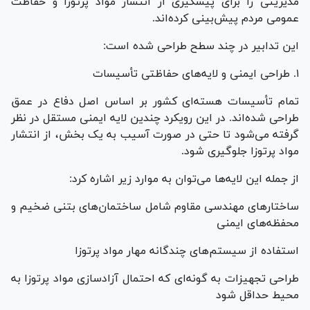
مدیریتی را برای پیشگیری از انتشار مواد پرتوزا و حفاظت
عمومی مردم پیش‌بینی کرده‌اند.
این تدابیر در چند سطح طراحی شده است:
۱. طراحی ایمنی و لایه‌های حفاظتی تأسیسات
تمام تأسیسات هسته‌ای کشور بر اساس اصل دفاع در عمق
طراحی شده‌اند. در این رویکرد چندین لایه ایمنی مستقل در نظر
گرفته می‌شود تا حتی در صورت آسیب به یک بخش، از انتشار
مواد پرتوزا جلوگیری شود.
از جمله این لایه‌ها می‌توان به موارد زیر اشاره کرد:
ساختار‌های مهندسی مقاوم شامل ساختمان‌های بتنی ضخیم و
محفظه‌های ایمنی
استفاده از سیستم‌های چندگانه مهار مواد پرتوزا
طراحی تجهیزات به گونه‌ای که احتمال آزادسازی مواد پرتوزا به
محیط حداقل شود