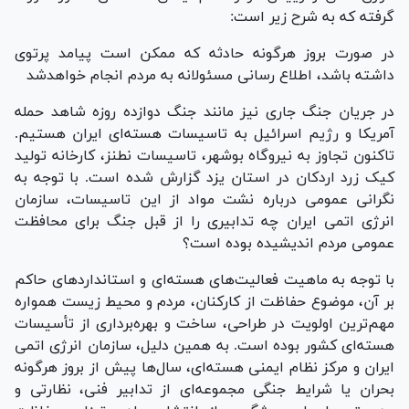
گرفته که به شرح زیر است:
در صورت بروز هرگونه حادثه که ممکن است پیامد پرتوی
داشته باشد، اطلاع رسانی مسئولانه به مردم انجام خواهدشد
در جریان جنگ جاری نیز مانند جنگ دوازده روزه شاهد حمله
آمریکا و رژیم اسرائیل به تاسیسات هسته‌ای ایران هستیم.
تاکنون تجاوز به نیروگاه بوشهر، تاسیسات نطنز، کارخانه تولید
کیک زرد اردکان در استان یزد گزارش شده است. با توجه به
نگرانی عمومی درباره نشت مواد از این تاسیسات، سازمان
انرژی اتمی ایران چه تدابیری را از قبل جنگ برای محافظت
عمومی مردم اندیشیده بوده است؟
با توجه به ماهیت فعالیت‌های هسته‌ای و استاندارد‌های حاکم
بر آن، موضوع حفاظت از کارکنان، مردم و محیط زیست همواره
مهم‌ترین اولویت در طراحی، ساخت و بهره‌برداری از تأسیسات
هسته‌ای کشور بوده است. به همین دلیل، سازمان انرژی اتمی
ایران و مرکز نظام ایمنی هسته‌ای، سال‌ها پیش از بروز هرگونه
بحران یا شرایط جنگی مجموعه‌ای از تدابیر فنی، نظارتی و