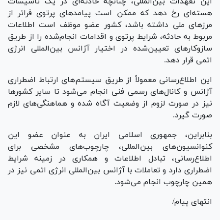
این تعهدات بین‌المللی، چنانچه حادثه‌ای در یک تأسیسات
هسته‌ای رخ دهد که ممکن است پیامد‌های پرتوی فراتر از
مرز‌های ملی داشته باشد، کشور عضو موظف است اطلاعات
مربوط به حادثه، شرایط پرتوی و اقدامات انجام‌شده را از طریق
سازوکار‌های تعیین‌شده در اختیار آژانس بین‌المللی انرژی
اتمی قرار دهد.
این اطلاع‌رسانی معمولاً از طریق سیستم‌های ارتباط اضطراری
آژانس و کانال‌های رسمی فنی انجام می‌شود تا سایر کشور‌ها
نیز در صورت لزوم از وضعیت آگاه شده و هماهنگی‌های لازم
صورت گیرد.
بنابراین، جمهوری اسلامی ایران به عنوان عضو این
کنوانسیون‌های بین‌المللی، چارچوب‌های مشخصی برای
اطلاع‌رسانی، تبادل اطلاعات و همکاری در زمینه شرایط
اضطراری دارد و تعاملات با آژانس بین‌المللی انرژی اتمی نیز در
همین چارچوب انجام می‌شود.
انتهای پیام/