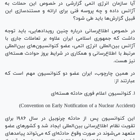
آیا سازمان انرژی اتمی گزارشی در خصوص این حملات به
آژانس داده و چه پروسه فنی برای ارائه و مستندسازی این
قبیل گزارش‌ها باید طی شود؟
در خصوص اطلاع‌رسانی درباره چنین رویدادهایی، باید توجه
داشت که جمهوری اسلامی ایران علاوه بر تعاملات جاری با
آژانس بین‌المللی انرژی اتمی، عضو کنوانسیون‌های بین‌المللی
مرتبط با اطلاع‌رسانی و همکاری در شرایط بروز حوادث هسته‌ای
نیز هست.
در همین چارچوب، ایران عضو دو کنوانسیون مهم است که
عبارتند از:
۱. کنوانسیون اعلام فوری حادثه هسته‌ای
(Convention on Early Notification of a Nuclear Accident)
این کنوانسیون پس از حادثه چرنوبیل در سال ۱۹۸۶ برای
تقویت نظام اطلاع‌رسانی بین‌المللی ایجاد شد و کشور‌های عضو
متعهد می‌شوند در صورت وقوع حادثه‌ای که می‌تواند پیامد‌های