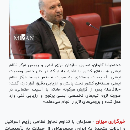
محمدرضا کاردان، معاون سازمان انرژی اتمی و رییس مرکز نظام
ایمنی هسته‌ای کشور با اشاره به اینکه در حال حاضر وضعیت
ایمنی تأسیسات هسته‌ای به صورت مستمر توسط مرکز نظام
ایمنی هسته‌ای کشور تحت پایش و ارزیابی دقیق قرار دارد، گفت:
«بلافاصله پس از گزارش هرگونه حادثه یا آسیب احتمالی، در
صورت لزوم تیم‌های تخصصی ایمنی پرتوی و ارزیابی فنی وارد
عمل شده و بررسی‌های لازم را انجام می‌دهند.»
خبرگزاری میزان
-
همزمان با تداوم تجاوز نظامی رژیم اسرائیل
و ایالات متحده به ایران، مجموعه‌ای از حملات به تأسیسات