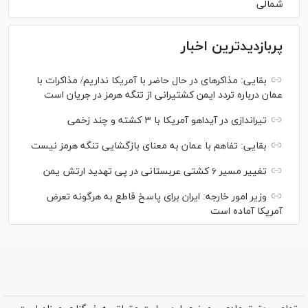
شمالی
پربازدیدترین اخبار
بقایی: مذاکره‎ای در حال حاضر با آمریکا نداریم/ مذاکرات با
عمان درباره تردد ایمن کشتیرانی از تنگه هرمز در جریان است
تیراندازی در آیداهو آمریکا با ۳ کشته و چند زخمی
بقایی: تفاهم با عمان به معنای بازگشایی تنگه هرمز نیست
تغییر مسیر ۶ کشتی عربستانی در پی تهدید ارتش یمن
وزیر امور خارجه: ایران برای پاسخ قاطع به هرگونه تعرض
آمریکا آماده است