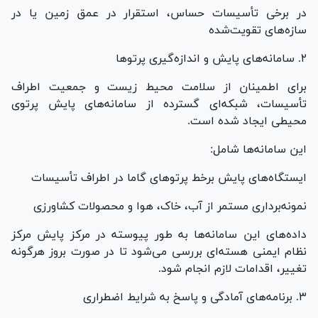
در برخی تأسیسات حساس، استقرار در عمق زمین یا در
سازه‌های تقویت‌شده
۲. سامانه‌های پایش و اندازه‌گیری پرتو‌ها
برای اطمینان از سلامت محیط زیست و جمعیت اطراف
تأسیسات، شبکه‌ای گسترده از سامانه‌های پایش پرتوی
محیطی ایجاد شده است.
این سامانه‌ها شامل:
ایستگاه‌های پایش برخط پرتو‌های گاما در اطراف تأسیسات
نمونه‌برداری مستمر از آب، خاک، هوا و محصولات کشاورزی
داده‌های این سامانه‌ها به طور پیوسته در مرکز پایش مرکز
نظام ایمنی هسته‌ای بررسی می‌شود تا در صورت بروز هرگونه
تغییر، اقدامات لازم انجام شود.
۳. برنامه‌های آمادگی و پاسخ به شرایط اضطراری