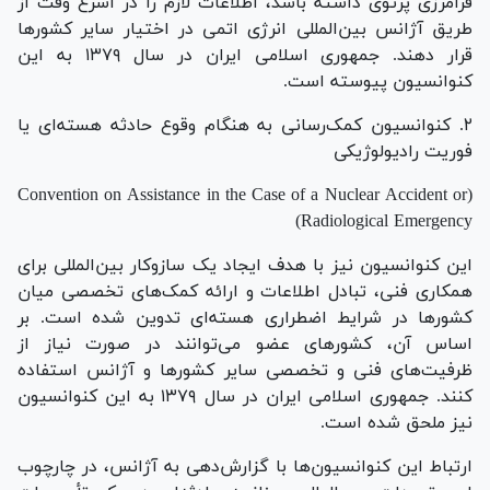
فرامرزی پرتوی داشته باشد، اطلاعات لازم را در اسرع وقت از
طریق آژانس بین‌المللی انرژی اتمی در اختیار سایر کشور‌ها
قرار دهند. جمهوری اسلامی ایران در سال ۱۳۷۹ به این
کنوانسیون پیوسته است.
۲. کنوانسیون کمک‌رسانی به هنگام وقوع حادثه هسته‌ای یا
فوریت رادیولوژیکی
(Convention on Assistance in the Case of a Nuclear Accident or
Radiological Emergency)
این کنوانسیون نیز با هدف ایجاد یک سازوکار بین‌المللی برای
همکاری فنی، تبادل اطلاعات و ارائه کمک‌های تخصصی میان
کشور‌ها در شرایط اضطراری هسته‌ای تدوین شده است. بر
اساس آن، کشور‌های عضو می‌توانند در صورت نیاز از
ظرفیت‌های فنی و تخصصی سایر کشور‌ها و آژانس استفاده
کنند. جمهوری اسلامی ایران در سال ۱۳۷۹ به این کنوانسیون
نیز ملحق شده است.
ارتباط این کنوانسیون‌ها با گزارش‌دهی به آژانس، در چارچوب