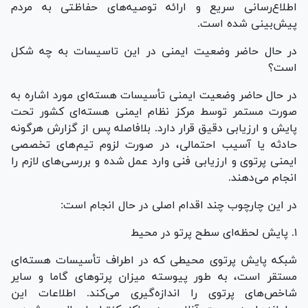
اطلاع‌رسانی سریع و ارائه توصیه‌های حفاظتی به مردم
پیش‌بینی شده است.
در حال حاضر وضعیت ایمنی در این تاسیسات به چه شکل
است؟
در حال حاضر وضعیت ایمنی تأسیسات هسته‌ای مورد اشاره به
صورت مستمر توسط مرکز نظام ایمنی هسته‌ای کشور تحت
پایش و ارزیابی دقیق قرار دارد. بلافاصله پس از گزارش هرگونه
حادثه یا آسیب احتمالی، در صورت لزوم تیم‌های تخصصی
ایمنی پرتوی و ارزیابی فنی وارد عمل شده و بررسی‌های لازم را
انجام می‌دهند.
در این چارچوب چند اقدام اصلی در حال انجام است:
۱. پایش لحظه‌ای سطح پرتو در محیط
شبکه پایش پرتوی محیطی که در اطراف تأسیسات هسته‌ای
مستقر است، به طور پیوسته میزان پرتو‌های گاما و سایر
شاخص‌های پرتوی را اندازه‌گیری می‌کند. اطلاعات این