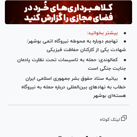
بیشتر بخوانید:
تهاجم دوباره به محوطه نیروگاه اتمی بوشهر/
شهادت یکی از کارکنان حفاظت فیزیکی
کمالوندی: حمله به تاسیسات تحت نظارت پادمان
جنایت جنگی است
بیانیه ستاد حقوق بشر جمهوری اسلامی ایران
خطاب به نهادهای بین‌المللی درباره حمله به نیروگاه
هسته‌ای بوشهر
لینک کوتاه