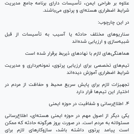
علاوه بر طراحی ایمن، تأسیسات دارای برنامه جامع مدیریت
شرایط اضطراری هسته‌ای و پرتوی می‌باشند.
در این چارچوب:
سناریو‌های مختلف حادثه یا آسیب به تأسیسات از قبل
شبیه‌سازی و ارزیابی شده‌اند
هماهنگی‌های لازم با نهاد‌های ذیربط برقرار شده است
تیم‌های تخصصی برای ارزیابی پرتوی، نمونه‌برداری و مدیریت
شرایط اضطراری آموزش دیده‌اند
تجهیزات لازم برای پایش سریع محیط و حفاظت از مردم در
اختیار این تیم‌ها قرار دارد
۴. اطلاع‌رسانی و شفافیت در حوزه ایمنی
یکی دیگر از اصول مهم در حوزه ایمنی هسته‌ای، اطلاع‌رسانی
مسئولانه به مردم است. در صورت بروز هرگونه حادثه که ممکن
است پیامد پرتوی داشته باشد، سازوکار‌های لازم برای