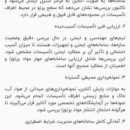
سامانه‌ها به صورت آنلاین به مراکز کنترل ارسال می‌شود و
تاکنون بررسی‌ها نشان می‌دهد که سطح پرتو در محیط اطراف
تأسیسات در محدوده‌های قابل قبول و طبیعی قرار دارد.
۲. ارزیابی فنی تأسیسات آسیب‌دیده
تیم‌های مهندسی و ایمنی در حال بررسی دقیق وضعیت
سازه‌ها، سامانه‌های ایمنی و تجهیزات هستند تا میزان آسیب
احتمالی و تأثیر آن بر عملکرد ایمنی تأسیسات مشخص شود.
این بررسی‌ها شامل ارزیابی سامانه‌های مهار مواد پرتوزا و
اطمینان از عملکرد صحیح آنها است.
۳. نمونه‌برداری محیطی گسترده
به موازات پایش آنلاین، نمونه‌برداری‌های میدانی از هوا، آب،
خاک و منابع زیستی اطراف تأسیسات انجام می‌شود. این
نمونه‌ها در آزمایشگاه‌های تخصصی مورد آنالیز قرار می‌گیرند تا
هرگونه احتمال انتشار مواد پرتوزا بررسی شود.
۴. آمادگی کامل سامانه‌های مدیریت شرایط اضطراری