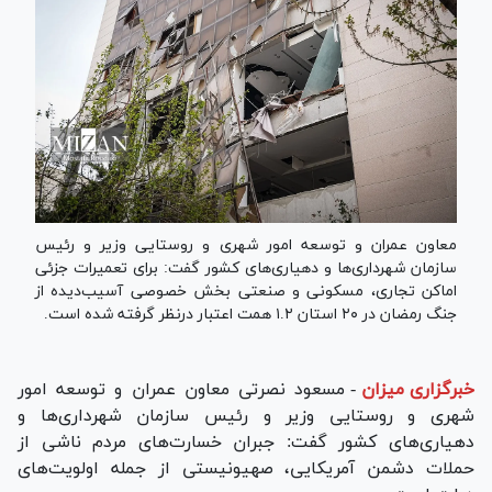
معاون عمران و توسعه امور شهری و روستایی وزیر و رئیس
سازمان شهرداری‌ها و دهیاری‌های کشور گفت: برای تعمیرات جزئی
اماکن تجاری، مسکونی و صنعتی بخش خصوصی آسیب‌دیده از
جنگ رمضان در ۲۰ استان ۱.۲ همت اعتبار درنظر گرفته شده است.
خبرگزاری میزان
-
مسعود نصرتی معاون عمران و توسعه امور
شهری و روستایی وزیر و رئیس سازمان شهرداری‌ها و
دهیاری‌های کشور گفت: جبران خسارت‌های مردم ناشی از
حملات دشمن آمریکایی، صهیونیستی از جمله اولویت‌های