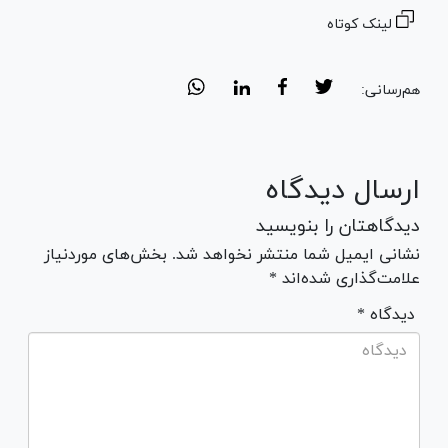
لینک کوتاه
هم‌رسانی:
ارسال دیدگاه
دیدگاهتان را بنویسید
نشانی ایمیل شما منتشر نخواهد شد. بخش‌های موردنیاز
علامت‌گذاری شده‌اند *
* دیدگاه