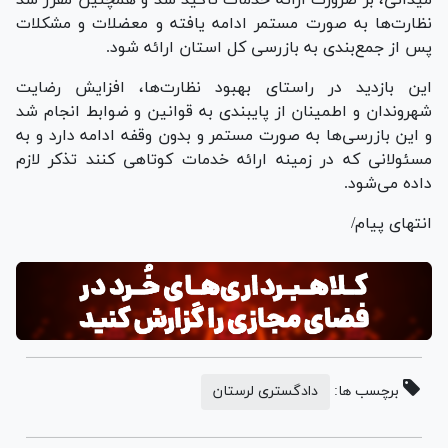
نظارت‌ها به صورت مستمر ادامه یافته و معضلات و مشکلات
پس از جمع‌بندی به بازرسی کل استان ارائه شود.
این بازدید در راستای بهبود نظارت‌ها، افزایش رضایت
شهروندان و اطمینان از پایبندی به قوانین و ضوابط انجام شد
و این بازرسی‌ها به صورت مستمر و بدون وقفه ادامه دارد و به
مسئولانی که در زمینه ارائه خدمات کوتاهی کنند تذکر لازم
داده می‌شود.
انتهای پیام/
برچسب ها:
دادگستری لرستان