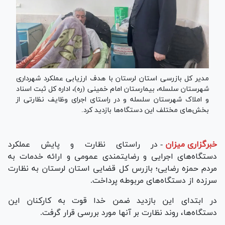
مدیر کل بازرسی استان لرستان با هدف ارزیابی عملکرد شهرداری
شهرستان سلسله، بیمارستان امام خمینی (ره)، اداره کل ثبت اسناد
و املاک شهرستان سلسله و در راستای اجرای وظایف نظارتی از
بخش‌های مختلف این دستگاه‌ها بازدید کرد.
خبرگزاری میزان
-
در راستای نظارت و پایش عملکرد
دستگاه‌های اجرایی و رضایتمندی عمومی و ارائه خدمات به
مردم حمزه رضایی؛ بازرس کل قضایی استان لرستان به نظارت
سرزده از دستگاه‌های مربوطه پرداخت.
در ابتدای این بازدید ضمن خدا قوت به کارکنان این
دستگاه‌ها، روند نظارت بر آنها مورد بررسی قرار گرفت.