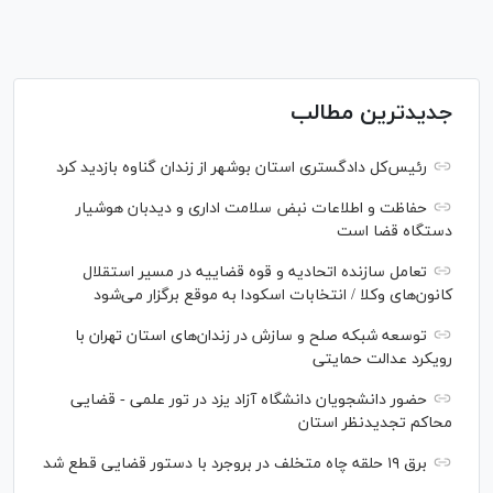
جدیدترین مطالب
رئیس‌کل دادگستری استان بوشهر از زندان گناوه بازدید کرد
حفاظت و اطلاعات نبض سلامت اداری و دیدبان هوشیار
دستگاه قضا است
تعامل سازنده اتحادیه و قوه قضاییه در مسیر استقلال
کانون‌های وکلا / انتخابات اسکودا به موقع برگزار می‌شود
توسعه شبکه‌ صلح و سازش در زندان‌های استان تهران با
رویکرد عدالت حمایتی
حضور دانشجویان دانشگاه آزاد یزد در تور علمی - قضایی
محاکم تجدیدنظر استان
برق ۱۹ حلقه چاه متخلف در بروجرد با دستور قضایی قطع شد