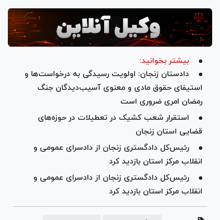
بیشتر بخوانید:
دادستان زنجان: اولویت رسیدگی به درخواست‌ها و
استیفای حقوق مادی و معنوی آسیب‌دیدگان جنگ
رمضان امری ضروری است
استقرار شعب کشیک در تعطیلات در حوزه‌های
قضایی استان زنجان
رئیس‌کل دادگستری زنجان از دادسرای عمومی و
انقلاب مرکز استان بازدید کرد
رئیس‌کل دادگستری زنجان از دادسرای عمومی و
انقلاب مرکز استان بازدید کرد