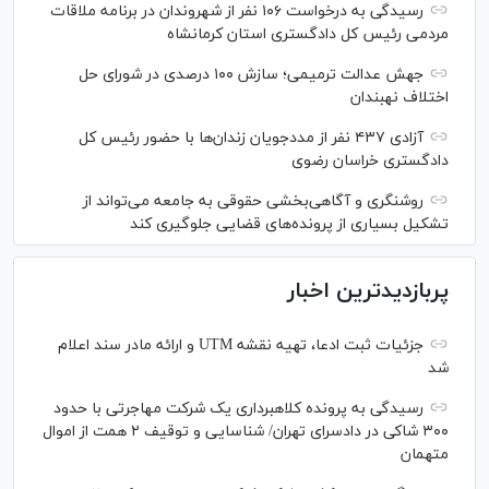
رسیدگی به درخواست ۱۰۶ نفر از شهروندان در برنامه ملاقات
مردمی رئیس کل دادگستری استان کرمانشاه
جهش عدالت ترمیمی؛ سازش ۱۰۰ درصدی در شورای حل
اختلاف نهبندان
آزادی ۴۳۷ نفر از مددجویان زندان‌ها با حضور رئیس کل
دادگستری خراسان رضوی
روشنگری و آگاهی‌بخشی حقوقی به جامعه می‌تواند از
تشکیل بسیاری از پرونده‌های قضایی جلوگیری کند
پربازدیدترین اخبار
جزئیات ثبت ادعا، تهیه نقشه UTM و ارائه مادر سند اعلام
شد
رسیدگی به پرونده کلاهبرداری یک شرکت مهاجرتی با حدود
۳۰۰ شاکی در دادسرای تهران/ شناسایی و توقیف ۲ همت از اموال
متهمان