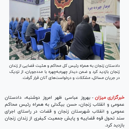
دادستان زنجان به همراه رئیس کل محاکم و هئیت قضایی از زندان
زنجان بازدید کرد و ضمن دیدار چهره‌به‌چهره با مددجویان، از نزدیک
در جریان مسائل، مشکلات و درخواست‌های آنان قرار گرفت.
خبرگزاری میزان
-
بهروز عباسی ظهر امروز دوشنبه، دادستان
عمومی و انقلاب زنجان، حسن بیگدلی به همراه رئیس محاکم
عمومی و انقلاب شهرستان زنجان و قضات در راستای اجرای
سند تحول قوه قضاییه و پایش جمعیت کیفری از زندان زنجان
بازدید کرد.