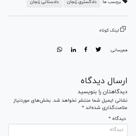
برچسب ها:
دادگستری زنجان
دادستانی زنجان
لینک کوتاه
هم‌رسانی:
ارسال دیدگاه
دیدگاهتان را بنویسید
نشانی ایمیل شما منتشر نخواهد شد. بخش‌های موردنیاز
علامت‌گذاری شده‌اند *
* دیدگاه