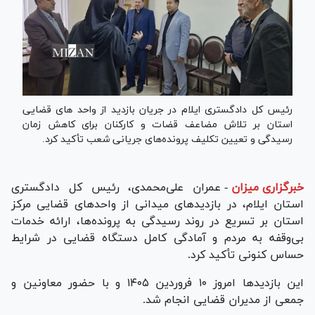
رئیس کل دادگستری ایلام در جریان بازدید از واحد های قضایی
استان بر تلاش مضاعف قضات و کارکنان برای کاهش زمان
رسیدگی و تعیین تکلیف پرونده‌های جریانی شعب تأکید کرد.
خبرگزاری میزان
-
عمران علی‌محمدی، رئیس کل دادگستری
استان ایلام، در بازدید‌های میدانی از واحد‌های قضایی مرکز
استان بر تسریع در روند رسیدگی به پرونده‌ها، ارائه خدمات
بی‌وقفه به مردم و آمادگی کامل دستگاه قضایی در شرایط
حساس کنونی تأکید کرد.
این بازدید‌ها امروز ۱۰ فروردین ۱۴۰۵ و با حضور معاونین و
جمعی از مدیران قضایی انجام شد.