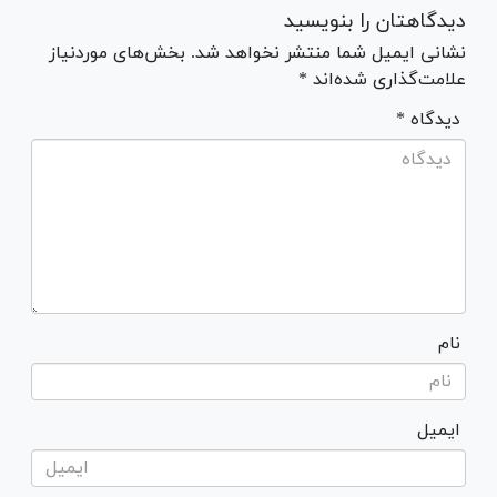
دیدگاهتان را بنویسید
نشانی ایمیل شما منتشر نخواهد شد. بخش‌های موردنیاز
علامت‌گذاری شده‌اند *
* دیدگاه
نام
ایمیل