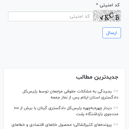
* کد امنیتی
جدیدترین مطالب
رسیدگی به مشکلات حقوقی مراجعان توسط رئیس‌کل
دادگستری استان ایلام پس از نماز جمعه
دیدار چهره‌به‌چهره رئیس‌کل دادگستری گیلان با بیش از ۱۰۰
مددجوی بازداشتگاه رشت
پرونده‌های کثیرالشاکی؛ محصول خلا‌های اقتصادی و خطا‌های