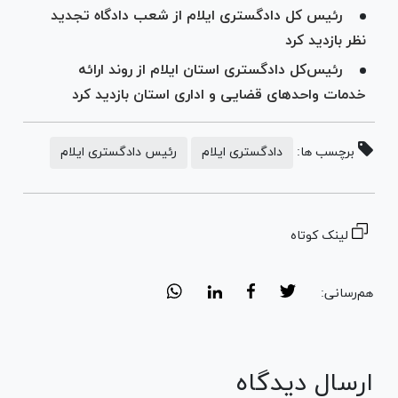
رئیس کل دادگستری ایلام از شعب دادگاه تجدید
نظر بازدید کرد
رئیس‌کل دادگستری استان ایلام از روند ارائه
خدمات واحد‌های قضایی و اداری استان بازدید کرد
برچسب ها:
دادگستری ایلام
رئیس دادگستری ایلام
لینک کوتاه
هم‌رسانی:
ارسال دیدگاه