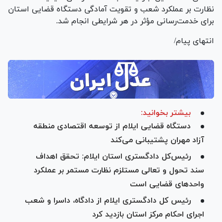
نظارت بر عملکرد شعب و تقویت آمادگی دستگاه قضایی استان
برای خدمت‌رسانی مؤثر در هر شرایطی انجام شد.
انتهای پیام/
بیشتر بخوانید:
دستگاه قضایی ایلام از توسعه اقتصادی منطقه
آزاد مهران پشتیبانی می‌کند
رئیس‌کل دادگستری استان ایلام: تحقق اهداف
سند تحول و تعالی مستلزم نظارت مستمر بر عملکرد
واحد‌های قضایی است
رئیس کل دادگستری ایلام از دادگاه، داسرا و شعب
اجرای احکام مرکز استان بازدید کرد