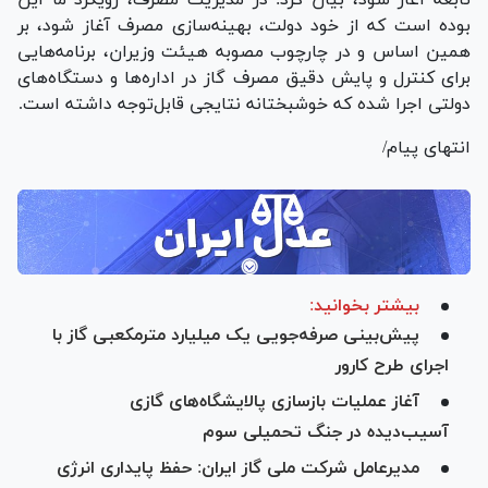
بوده است که از خود دولت، بهینه‌سازی مصرف آغاز شود، بر
همین اساس و در چارچوب مصوبه هیئت وزیران، برنامه‌هایی
برای کنترل و پایش دقیق مصرف گاز در اداره‌ها و دستگاه‌های
دولتی اجرا شده که خوشبختانه نتایجی قابل‌توجه داشته است.
انتهای پیام/
بیشتر بخوانید:
پیش‌بینی صرفه‌جویی یک میلیارد مترمکعبی گاز با
اجرای طرح کارور
آغاز عملیات بازسازی پالایشگاه‌های گازی
آسیب‌دیده در جنگ تحمیلی سوم
مدیرعامل شرکت ملی گاز ایران: حفظ پایداری انرژی