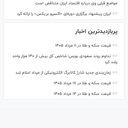
مواضع قبلی وی درباره اقتصاد ایران متناقض است
ایران پیشنهاد برگزاری دوره‌ای «اکسپو بریکس» را ارائه کرد
پربازدیدترین اخبار
قیمت سکه و طلا در ۱۱ مرداد ۱۴۰۵
تداوم روند صعودی بورس/ شاخص کل بیش از ۱۳۰ هزار واحد
رشد کرد
زمان‌بندی جدید شارژ کالابرگ الکترونیکی از مرداد اعلام شد
قیمت سکه و طلا در ۱۷ مرداد ۱۴۰۵
قیمت سکه و طلا در ۱۴ مرداد ۱۴۰۵