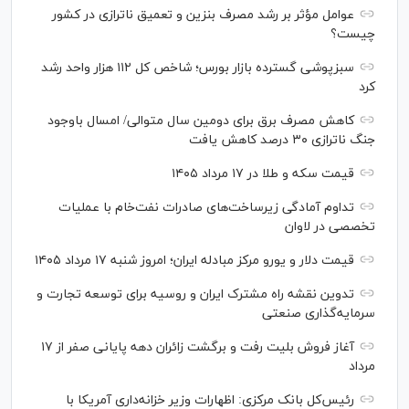
عوامل مؤثر بر رشد مصرف بنزین و تعمیق ناترازی در کشور
چیست؟
سبزپوشی گسترده بازار بورس؛ شاخص کل ۱۱۲ هزار واحد رشد
کرد
کاهش مصرف برق برای دومین سال متوالی/ امسال باوجود
جنگ ناترازی ۳۰ درصد کاهش یافت
قیمت سکه و طلا در ۱۷ مرداد ۱۴۰۵
تداوم آمادگی زیرساخت‌های صادرات نفت‌خام با عملیات
تخصصی در لاوان
قیمت دلار و یورو مرکز مبادله ایران؛ امروز شنبه ۱۷ مرداد ۱۴۰۵
تدوین نقشه راه مشترک ایران و روسیه برای توسعه تجارت و
سرمایه‌گذاری صنعتی
آغاز فروش بلیت رفت و برگشت زائران دهه پایانی صفر از ۱۷
مرداد
رئیس‌کل بانک مرکزی: اظهارات وزیر خزانه‌داری آمریکا با