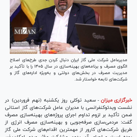
مدیرعامل شرکت ملی گاز ایران دنبال کردن جدی طرح‌های اصلاح
الگوی مصرف و برنامه‌های بهینه‌سازی در سال ۱۴۰۵ را با تأکید بر
مدیریت مصرف در بخش‌های دولتی و به‌ویژه اداره‌های گاز و
شرکت‌های تابعه خواستار شد.
خبرگزاری میزان
-
سعید توکلی روز یکشنبه (نهم فروردین) در
نشست ویدئوکنفرانسی با مدیران عامل شرکت‌های گاز استانی
ضمن تأکید بر لزوم تداوم اجرای پروژه‌های بهینه‌سازی مصرف
گفت: مردمی‌سازی صرفه‌جویی و بهینه‌سازی مصرف انرژی از
طریق شرکت‌های کارور از مهمترین اقدام‌های شرکت ملی گاز
بوده است و اجرای آن بدون مشارکت مؤثر مردم امکان‌پذیر