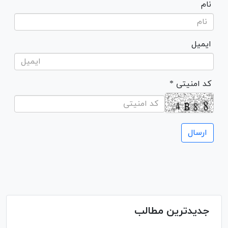
نام
ایمیل
* کد امنیتی
جدیدترین مطالب