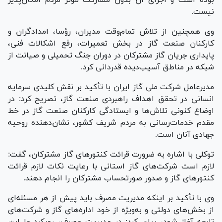
نیست.
وی همچنین از تلاش تمام‌وقت مدیران، رؤسا، امدادگران و
کارکنان صنعت گاز در بخش تعمیرات، رفع اشکالات فنی،
پایداری جریان گاز مشترکان در دوران جنگ تحمیلی و صیانت از
شبکه در مناطق آسیب‌دیده قدردانی کرد.
مدیرعامل شرکت ملی گاز ایران با تأکید بر نقش کلیدی سرمایه
انسانی در تحقق اهداف راهبردی صنعت گاز، تصریح کرد: در
اوضاع کنونی تلاش‌ها و ایستادگی کارکنان صنعت گاز در خط
مقدم خدمات‌رسانی به مردم شریف کشور، نشان‌دهنده روحیه
جهادی آنان است.
توکلی با اشاره به ضرورت قرائت کنتور‌های گاز مشترکان، گفت:
لازم است شرکت‌های گاز استانی با رعایت نکات لازم قرائت
کنتور‌های گاز و صدور صورتحساب مشترکان را انجام دهند.
وی با تأکید بر اینکه مدیریت مصرف باید پیش از هر مسئله‌ای
از بخش‌های دولتی و به‌ویژه از خود اداره‌های گاز و شرکت‌های
تابعه آغاز شود، بیان کرد: در مدیریت مصرف، رویکرد ما این