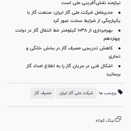
نیازمند نقش‌آفرینی ملی است
مدیرعامل شرکت ملی گاز ایران: صنعت گاز با
یکپارچگی از شرایط سخت عبور کرد
بهره‌برداری از ۱۰۳۸ کیلومتر خط انتقال گاز در دولت
چهاردهم
کاهش تدریجی مصرف گاز در بخش خانگی و
تجاری
اشکال فنی در جریان گاز را به اطلاع امداد گاز
برسانید
برچسب ها:
شرکت ملی گاز ایران
مصرف گاز
لینک کوتاه