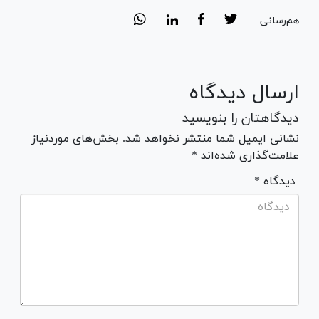
هم‌رسانی:
ارسال دیدگاه
دیدگاهتان را بنویسید
نشانی ایمیل شما منتشر نخواهد شد. بخش‌های موردنیاز
علامت‌گذاری شده‌اند *
* دیدگاه