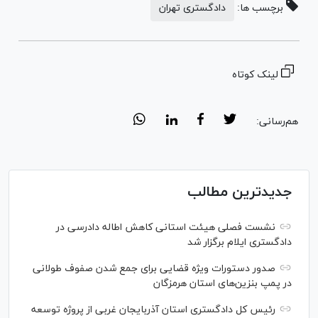
برچسب ها:
دادگستری تهران
لینک کوتاه
هم‌رسانی:
جدیدترین مطالب
نشست فصلی هیئت استانی کاهش اطاله دادرسی در
دادگستری ایلام برگزار شد
صدور دستورات ویژه قضایی برای جمع شدن صفوف طولانی
در پمپ بنزین‌های استان هرمزگان
رئیس کل دادگستری استان آذربایجان غربی از پروژه توسعه