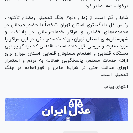
درخواست‌ها صادر کرد.
شایان ذکر است از زمان وقوع جنگ تحمیلی رمضان تاکنون،
رئیس کل دادگستری استان تهران شخصاً با حضور میدانی در
مجموعه‌های قضایی و مراکز خدمات‌رسانی در پایتخت و
شهرستان‌های استان تهران، روند خدمت‌رسانی در این مراکز را
مورد نظارت و بررسی قرار داده است؛ اقدامی که بیانگر پویایی
دستگاه قضایی و اهتمام مسئولان قضایی استان تهران برای
ارائه خدمات مستمر، پاسخگویی فعالانه به مردم و استمرار
اجرای عدالت حتی در شرایط خاص و فوق‌العاده در جنگ
تحمیلی است.
انتهای پیام/