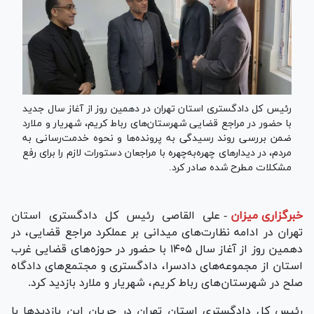
رئیس کل دادگستری استان تهران در دهمین روز از آغاز سال جدید
با حضور در مراجع قضایی شهرستان‌های رباط کریم، شهریار و ملارد
ضمن بررسی روند رسیدگی به پرونده‌ها و نحوه خدمت‌رسانی به
مردم، در دیدار‌های چهره‌به‌چهره با مراجعان دستورات لازم را برای رفع
مشکلات مطرح شده صادر کرد.
خبرگزاری میزان
-
علی القاصی رئیس کل دادگستری استان
تهران در ادامه نظارت‌های میدانی بر عملکرد مراجع قضایی، در
دهمین روز از آغاز سال ۱۴۰۵ با حضور در حوزه‌های قضایی غرب
استان از مجموعه‌های دادسرا، دادگستری و مجتمع‌های دادگاه
صلح در شهرستان‌های رباط کریم، شهریار و ملارد بازدید کرد.
رئیس کل دادگستری استان تهران در جریان این بازدید‌ها با