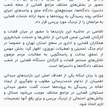
حضور در بخش‌های مختلف مراجع قضایی از جمله شعب
دادسرا، دادگاه‌ها، مجتمع‌های دادگاه صلح و واحد‌های اجرای
احکام، روند رسیدگی به پرونده‌ها و نحوه ارائه خدمات قضایی
به مراجعان را از نزدیک مورد بررسی قرار داد.
القاصی در حاشیه این بازدید‌ها با حضور در میان قضات و
کارکنان قضایی ضمن قدردانی از تلاش‌ها و خدمات شبانه‌روزی
همکاران قضایی و اداری در سطح استان تهران و خصوصا در
ایام جنگ تحمیلی و تعطیلات نوروزی، اظهار کرد: بخش مهمی
از تحقق عدالت و پاسخگویی به مطالبات مردم مرهون
تلاش‌های مستمر قضات و کارکنان دستگاه قضایی در شعب
مختلف دادگاه‌ها و دادسرا‌ها است.
وی با بیان اینکه یکی از اهداف اصلی این بازدید‌های میدانی
اطمینان از تداوم خدمت‌رسانی مطلوب و جلوگیری از ایجاد
اطاله در رسیدگی به پرونده‌ها است، گفت: حضور میدانی
مسئولان قضایی در مراجع مختلف موجب می‌شود مسائل و
چالش‌های احتمالی از نزدیک بررسی و برای رفع آنها تصمیمات
لازم اتخاذ شود.