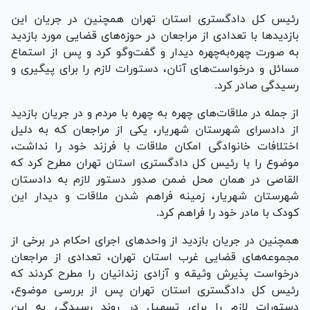
رئیس کل دادگستری استان تهران همچنین در جریان این
بازدید‌ها با تعدادی از مراجعان در حوزه‌های قضایی مورد بازدید
به صورت چهره‌به‌چهره دیدار و گفت‌و‌گو کرد و پس از استماع
مسائل و درخواست‌های آنان، دستورات لازم را برای پیگیری و
رسیدگی صادر کرد.
از جمله در ملاقات‌های چهره به چهره با مردم و در جریان بازدید
از دادسرای شهرستان شهریار، یکی از مراجعان که به دلیل
اختلافات خانوادگی امکان ملاقات با فرزند خود را نداشت،
موضوع را با رئیس کل دادگستری استان تهران مطرح کرد که
القاصی در همان محل ضمن صدور دستور لازم به دادستان
شهرستان شهریار، زمینه فراهم شدن ملاقات و دیدار این
کودک با مادر خود را فراهم کرد.
همچنین در جریان بازدید از واحد‌های اجرای احکام در برخی از
مجموعه‌های قضایی غرب استان تهران، تعدادی از مراجعان
درخواست پذیرش وثیقه و آزادی زندانیان را مطرح کردند که
رئیس کل دادگستری استان تهران پس از بررسی موضوع،
دستورات لازم را برای تسهیل در روند رسیدگی به این