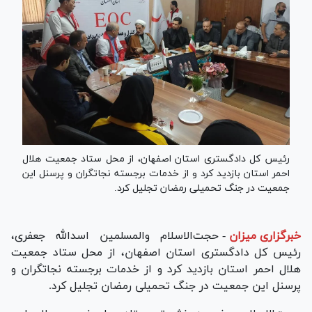
رئیس کل دادگستری استان اصفهان، از محل ستاد جمعیت هلال
احمر استان بازدید کرد و از خدمات برجسته نجاتگران و پرسنل این
جمعیت در جنگ تحمیلی رمضان تجلیل کرد.
خبرگزاری میزان
-
حجت‌الاسلام والمسلمین اسدالله جعفری،
رئیس کل دادگستری استان اصفهان، از محل ستاد جمعیت
هلال احمر استان بازدید کرد و از خدمات برجسته نجاتگران و
پرسنل این جمعیت در جنگ تحمیلی رمضان تجلیل کرد.