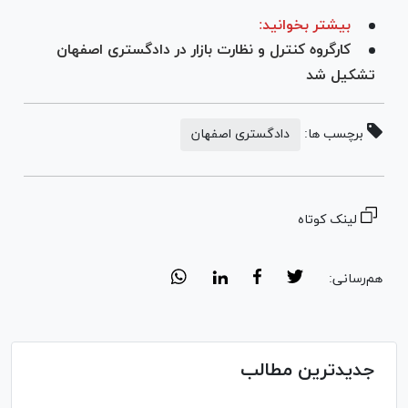
بیشتر بخوانید:
کارگروه کنترل و نظارت بازار در دادگستری اصفهان
تشکیل شد
برچسب ها:
دادگستری اصفهان
لینک کوتاه
هم‌رسانی:
جدیدترین مطالب