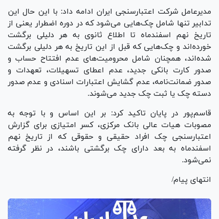
مدیرعامل شرکت اعتبارسنجی ایران ادامه داد: با این حال این
تدابیر تنها شامل چک‌هایی می‌شود که در دوره اضطرار یعنی از
تاریخ نهم اسفندماه تا اطلاع ثانوی به هر دلیلی برگشت
خورده‌اند و چک‌هایی که قبل از این تاریخ به هر دلیلی برگشت
شده‌اند، همچنان شامل محرومیت‌های عدم افتتاح حساب و
صدور کارت بانکی جدید، عدم اعطای تسهیلات، تعهدات و
صدور ضمانت‌نامه، عدم گشایش اعتبارات اسنادی و عدم صدور
دسته چک یا ثبت چک جدید می‌شوند.
قاسم‌پور در پایان تاکید کرد: بر این اساس و با توجه به
مصوبات هیات عالی بانک مرکزی، کسر امتیازی برای گزارش
اعتبارسنجی چک افراد حقیقی و حقوقی که از تاریخ نهم
اسفندماه به بعد دارای چک برگشتی باشند، در نظر گرفته
نمی‌شود.
انتهای پیام/