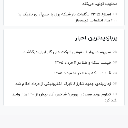
مطلوب تولید می‌کند
اصلاح ۲۳۹۵ مگاوات بار شبکه برق با جمع‌آوری نزدیک به
۲۰۰ هزار انشعاب غیرمجاز
پربازدیدترین اخبار
سرپرست روابط عمومی شرکت ملی گاز ایران درگذشت
قیمت سکه و طلا در ۱۱ مرداد ۱۴۰۵
قیمت سکه و طلا در ۱۰ مرداد ۱۴۰۵
زمان‌بندی جدید شارژ کالابرگ الکترونیکی از مرداد اعلام شد
تداوم روند صعودی بورس/ شاخص کل بیش از ۱۳۰ هزار واحد
رشد کرد