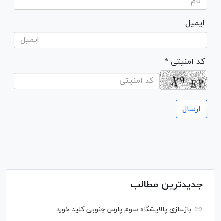
ایمیل
* کد امنیتی
جدیدترین مطالب
بازسازی پالایشگاه سوم پارس جنوبی کلید خورد