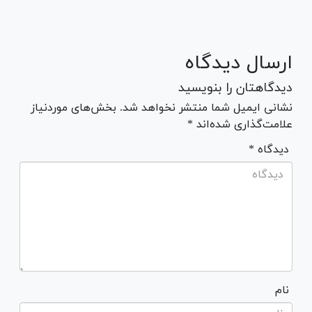
ارسال دیدگاه
دیدگاهتان را بنویسید
نشانی ایمیل شما منتشر نخواهد شد. بخش‌های موردنیاز
علامت‌گذاری شده‌اند *
* دیدگاه
نام