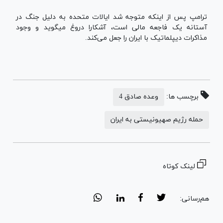
ترامپ پس از اینکه متوجه شد ایالات متحده به دلیل جنگ در
آستانه یک فاجعه مالی است، آشکارا دروغ میگوید و وجود
مذاکرات دیپلماتیک با ایران را جعل می‌کند.
برچسب ها:
وعده صادق 4
حمله رژیم صهیونیستی به ایران
لینک کوتاه
هم‌رسانی: