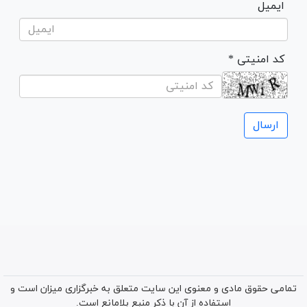
ایمیل
* کد امنیتی
تمامی حقوق مادی و معنوی این سایت متعلق به خبرگزاری میزان است و
استفاده از آن با ذکر منبع بلامانع است.