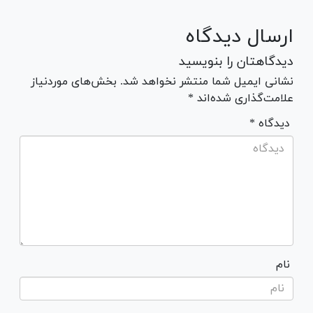
ارسال دیدگاه
دیدگاهتان را بنویسید
نشانی ایمیل شما منتشر نخواهد شد. بخش‌های موردنیاز
علامت‌گذاری شده‌اند *
* دیدگاه
نام