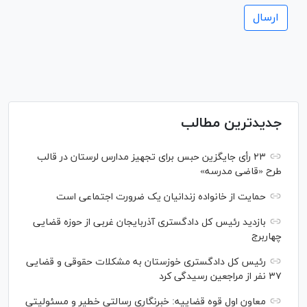
جدیدترین مطالب
۲۳ رأی جایگزین حبس برای تجهیز مدارس لرستان در قالب
طرح «قاضی مدرسه»
حمایت از خانواده زندانیان یک ضرورت اجتماعی است
بازدید رئیس کل دادگستری آذربایجان غربی از حوزه قضایی
چهاربرج
رئیس کل دادگستری خوزستان به مشکلات حقوقی و قضایی
۳۷ نفر از مراجعین رسیدگی کرد
معاون اول قوه قضاییه: خبرنگاری رسالتی خطیر و مسئولیتی