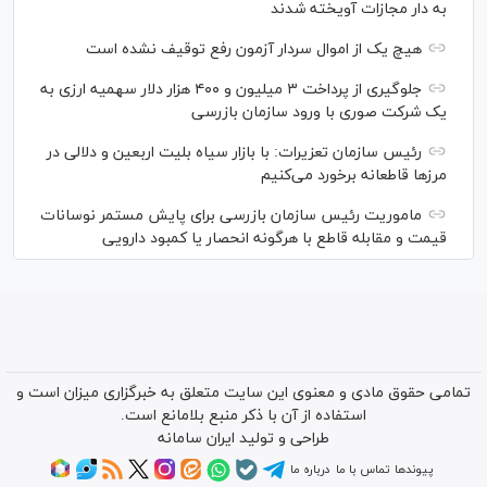
به دار مجازات آویخته شدند
هیچ یک از اموال سردار آزمون رفع توقیف نشده است
جلوگیری از پرداخت ۳ میلیون و ۴۰۰ هزار دلار سهمیه ارزی به
یک شرکت صوری با ورود سازمان بازرسی
رئیس سازمان تعزیرات: با بازار سیاه بلیت اربعین و دلالی در
مرز‌ها قاطعانه برخورد می‌کنیم
ماموریت رئیس سازمان بازرسی برای پایش مستمر نوسانات
قیمت و مقابله قاطع با هرگونه انحصار یا کمبود دارویی
تمامی حقوق مادی و معنوی این سایت متعلق به خبرگزاری میزان است و
استفاده از آن با ذکر منبع بلامانع است.
طراحی و تولید
ایران سامانه
پیوندها
تماس با ما
درباره ما