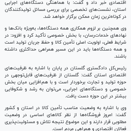
اقتصادی خبر داد و گفت: با هماهنگی دستگاه‌های اجرایی
استان، نشست‌های تخصصی برای بررسی مسائل تولیدکنندگان
در کوتاه‌ترین زمان ممکن برگزار خواهد شد.
وی همچنین بر لزوم همکاری همه دستگاه‌ها، به‌ویژه بانک‌ها و
نهاد‌های خدمات‌رسان، با بخش خصوصی تأکید کرد و افزود: در
شرایط فعلی، اولویت اصلی تأمین کالا و حفظ جریان تولید است
و همه دستگاه‌ها باید در این مسیر همراهی حداکثری داشته
باشند.
رئیس‌کل دادگستری گلستان در پایان با اشاره به ظرفیت‌های
اقتصادی استان گفت: گلستان از ظرفیت‌های قابل‌توجهی در
حوزه تولید و تجارت برخوردار است و با هم‌افزایی میان بخش
خصوصی و دستگاه‌های اجرایی، می‌توان به رشد و شکوفایی
بیشتر در این حوزه دست یافت.
وی با اشاره به وضعیت مناسب تأمین کالا در استان و کشور
گفت: امروز فروشگاه‌ها از نظر کالا‌های اساسی در وضعیت
مطلوبی قرار دارند و این موضوع نتیجه تلاش و مسئولیت‌پذیری
فعالان اقتصادی و همراهی مردم است.