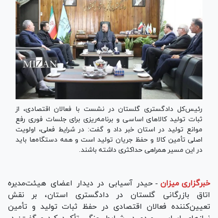
رئیس‌کل دادگستری گلستان در نشست با فعالان اقتصادی، از
ثبات تولید کالا‌های اساسی و برنامه‌ریزی برای جلسات فوری رفع
موانع تولید در استان خبر داد و گفت: در شرایط فعلی، اولویت
اصلی تأمین کالا و حفظ جریان تولید است و همه دستگاه‌ها باید
در این مسیر همراهی حداکثری داشته باشند.
خبرگزاری میزان
-
حیدر آسیابی در دیدار اعضای هیئت‌مدیره
اتاق بازرگانی گلستان در دادگستری استان، بر نقش
تعیین‌کننده فعالان اقتصادی در حفظ ثبات تولید و تأمین