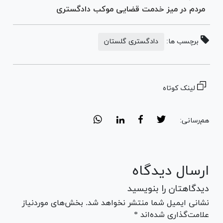
مردم در میز خدمت قضایی موکب دادگستری
برچسب ها:
دادگستری گلستان
لینک کوتاه
هم‌رسانی:
ارسال دیدگاه
دیدگاهتان را بنویسید
نشانی ایمیل شما منتشر نخواهد شد. بخش‌های موردنیاز
علامت‌گذاری شده‌اند *