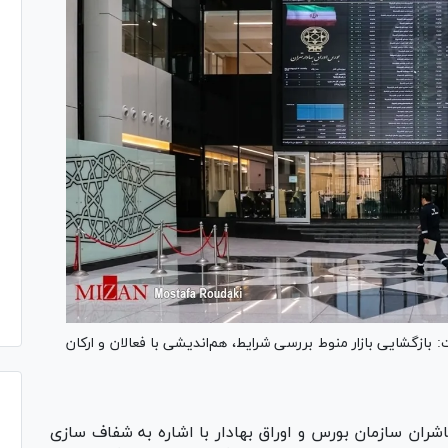
: بازگشایی بازار منوط بررسی شرایط، هم‌اندیشی با فعالان و ارکان
اشران سازمان بورس و اوراق بهادار با اشاره به شفاف سازی