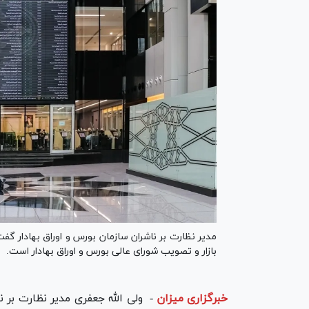
مدیر نظارت بر ناشران سازمان بورس و اوراق بهادار گفت
بازار و تصویب شورای عالی بورس و اوراق بهادار است.
خبرگزاری میزان
-
ولی الله جعفری مدیر نظارت بر ن