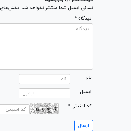
نشانی ایمیل شما منتشر نخواهد شد. بخش‌های مو
* دیدگاه
نام
ایمیل
* کد امنیتی