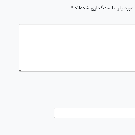
ردنیاز علامت‌گذاری شده‌اند *