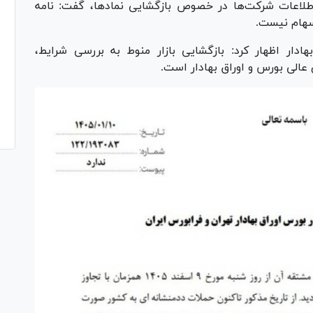
 اطلاعات شرکت‌ها در خصوص بازگشایی نمادها، گفت: نامه
سهام نیست.
ادار اظهار کرد: بازگشایی بازار منوط به بررسی شرایط،
 عالی بورس و اوراق بهادار است.