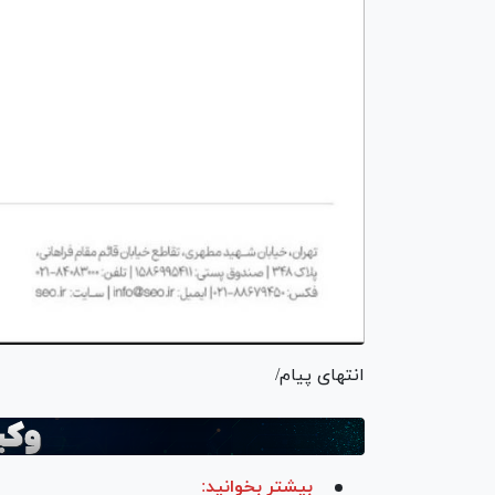
انتهای پیام/
بیشتر بخوانید: