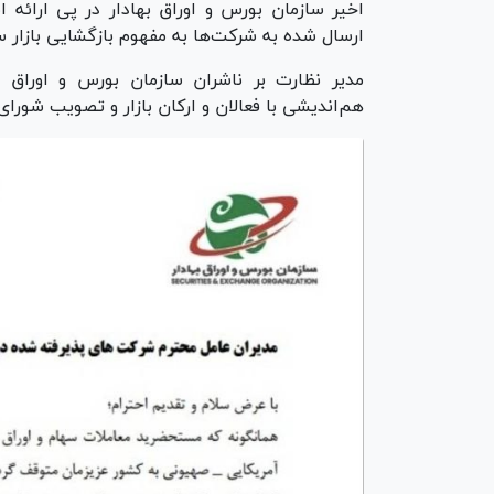
اخیر سازمان بورس و اوراق بهادار در پی ارائه
ارسال شده به شرکت‌ها به مفهوم بازگشایی بازار 
مدیر نظارت بر ناشران سازمان بورس و اوراق به
هم‌اندیشی با فعالان و ارکان بازار و تصویب شورای