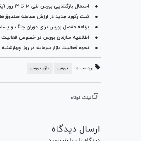
احتمال بازگشایی بورس طی ۱۰ تا ۱۲ روز آینده
ثبت رکورد جدید در ارزش معامله صندوق‌های انرژی
برنامه مفصل بورس برای دوران جنگ و پسا
اطلاعیه سازمان بورس در خصوص فعالیت بور
نحوه فعالیت بازار سرمایه در روز چهارشنبه
برچسب ها:
بورس
بازار بورس
لینک کوتاه
ارسال دیدگاه
دیدگاهتان را بنویسید