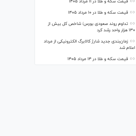
قیمت سکه و طلا در ۱۱ مرداد ۱۴۰۵
قیمت سکه و طلا در ۱۰ مرداد ۱۴۰۵
تداوم روند صعودی بورس/ شاخص کل بیش از
۱۳۰ هزار واحد رشد کرد
زمان‌بندی جدید شارژ کالابرگ الکترونیکی از مرداد
اعلام شد
قیمت سکه و طلا در ۱۴ مرداد ۱۴۰۵