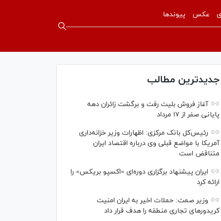
ی
عکس
پیوندها
جدیدترین مطالب
آغاز فروش بلیت رفت و برگشت زائران دهه
پایانی صفر از ۱۷ مرداد
رئیس‌کل بانک مرکزی: اظهارات وزیر خزانه‌داری
آمریکا با مواضع قبلی وی درباره اقتصاد ایران
متناقض است
ایران پیشنهاد برگزاری دوره‌ای «اکسپو بریکس» را
ارائه کرد
وزیر صمت: حملات اخیر به ایران امنیت
کریدورهای تجاری منطقه را هدف قرار داد