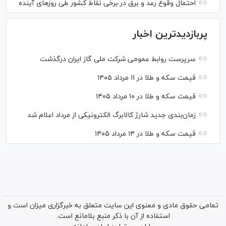
احتمال وقوع رعد و برق در برخی نقاط کشور طی روز‌های آینده
پربازدیدترین اخبار
سرپرست روابط عمومی شرکت ملی گاز ایران درگذشت
قیمت سکه و طلا در ۱۱ مرداد ۱۴۰۵
قیمت سکه و طلا در ۱۰ مرداد ۱۴۰۵
زمان‌بندی جدید شارژ کالابرگ الکترونیکی از مرداد اعلام شد
قیمت سکه و طلا در ۱۴ مرداد ۱۴۰۵
تمامی حقوق مادی و معنوی این سایت متعلق به خبرگزاری میزان است و
استفاده از آن با ذکر منبع بلامانع است.