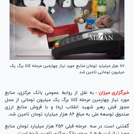
۸۶ هزار میلیارد تومان منابع مورد نیاز چهارمین مرحله کالا برگ یک
میلیون تومانی تامین شد.
خبرگزاری میزان
-
به نقل از روابط عمومی بانک مرکزی، منابع
مورد نیاز چهارمین مرحله کالا برگ یک میلیون تومانی از محل
مجوز قبلی رهبر شهید انقلاب (ره) و با فروش منابع ارزى
صندوق توسعه ملى به مبلغ ۸۶ هزار میلیارد تومان تامین شد.
گفتنی است در سه مرحله قبلی ۲۵۶ هزار میلیارد تومان منابع
مورد نیاز این طرح از سوی بانک مرکزی تامین شده است.