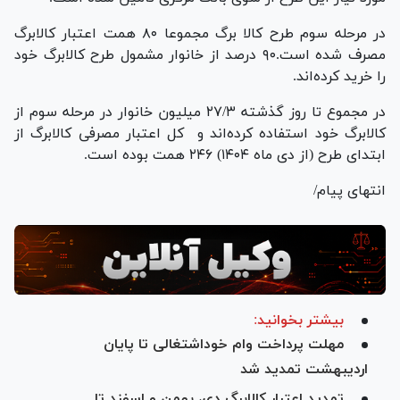
در مرحله سوم طرح کالا برگ مجموعا ۸۰ همت اعتبار کالابرگ
مصرف شده است.۹۰ درصد از خانوار مشمول طرح کالابرگ خود
را خرید کرده‌اند.
در مجموع تا روز گذشته ۲۷/۳ میلیون خانوار در مرحله سوم از
کالابرگ خود استفاده کرده‌اند و کل اعتبار مصرفی کالابرگ از
ابتدای طرح (از دی ماه ۱۴۰۴) ۲۴۶ همت بوده است.
انتهای پیام/
بیشتر بخوانید:
مهلت پرداخت وام خوداشتغالی تا پایان
اردیبهشت تمدید شد
تمدید اعتبار کالابرگ دی، بهمن و اسفند تا