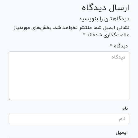
ارسال دیدگاه
دیدگاهتان را بنویسید
نشانی ایمیل شما منتشر نخواهد شد. بخش‌های موردنیاز
علامت‌گذاری شده‌اند *
* دیدگاه
نام
ایمیل