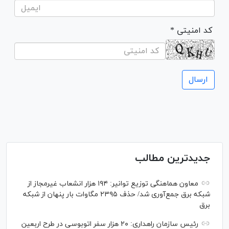
* کد امنیتی
جدیدترین مطالب
معاون هماهنگی توزیع توانیر: ۱۹۴ هزار انشعاب غیرمجاز از
شبکه برق جمع‌آوری شد/ حذف ۲۳۹۵ مگاوات بار پنهان از شبکه
برق
رئیس سازمان راهداری: ۲۰ هزار سفر اتوبوسی در طرح اربعین