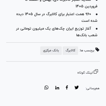
فروردین ۱۴۰۵
۹۶۰ همت اعتبار برای کالابرگ در سال ۱۴۰۵ دیده
شده است
آغاز توزیع ایران چک‌های یک میلیون تومانی در
شعب بانک‌ها
برچسب ها:
کالابرگ
بانک مرکزی
لینک کوتاه
هم‌رسانی: