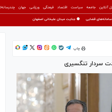
ل آنلاین
جامعه
سیاست
اقتصاد
فرهنگی
ورزشی
جهان
چندرسانه‌ا
سامانه‌های قضایی
🟡 جنایت میدان علیخانی اصفهان
چاپ
ت سردار تنگسیری