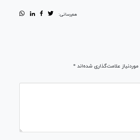
هم‌رسانی:
ردنیاز علامت‌گذاری شده‌اند *