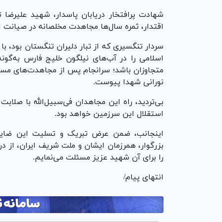
شهادت پرافتخار دریابان پاسدار، شهید علیرضا ت
اقتدار، ثمره سال‌ها مجاهدت مخلصانه در صیانت 
سردار تنگسیری که از تبار دلیران تنگستان بود، با 
اسلامی را در آب‌های نیلگون خلیج فارس به‌گونه‌
متجاوزان باشد؛ سرانجام پس از مجاهدت‌های مستمر
نورانی شهدا پیوست.
بی‌تردید، راه این مجاهدان فی‌سبیل‌الله با صلا
استقلال این سرزمین خواهد بود.
اینجانب، ضمن عرض تبریک و تسلیت این ضایع
بزرگوار، همرزمان ایشان و ملت شریف ایران، از در
را برای آن شهید عزیز مسئلت می‌نمایم.
انتهای پیام/