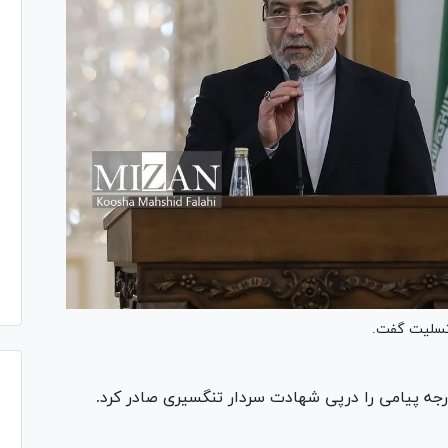
 تسلیت گفت.
جه پیامی را درپی شهادت سردار تنگسیری صادر کرد.