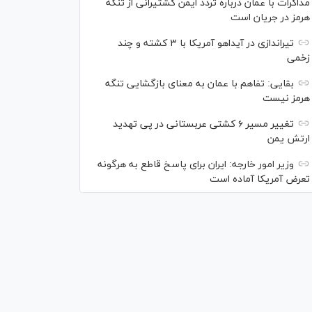
مذاکرات با عمان درباره تردد ایمن کشتیرانی از تنگه
هرمز در جریان است
تیراندازی در آیداهو آمریکا با ۳ کشته و چند
زخمی
بقایی: تفاهم با عمان به معنای بازگشایی تنگه
هرمز نیست
تغییر مسیر ۶ کشتی عربستانی در پی تهدید
ارتش یمن
وزیر امور خارجه: ایران برای پاسخ قاطع به هرگونه
تعرض آمریکا آماده است