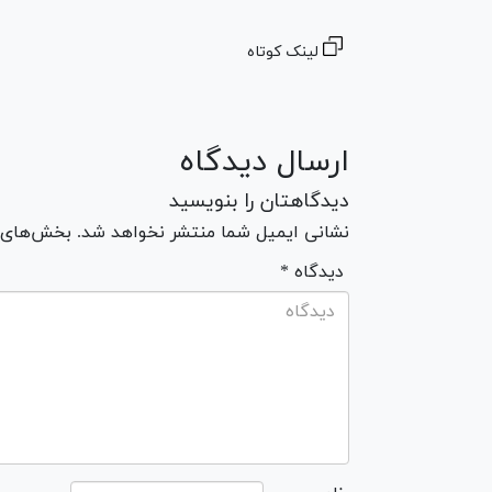
لینک کوتاه
ارسال دیدگاه
دیدگاهتان را بنویسید
نشانی ایمیل شما منتشر نخواهد شد. بخش‌های مو
* دیدگاه