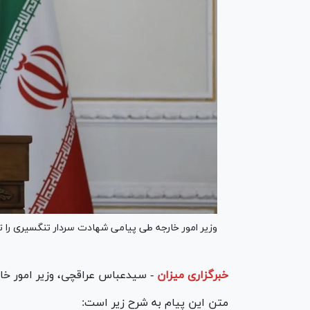
وزیر امور خارجه طی پیامی شهادت سردار تنگسیری را
خبرگزاری میزان
-
سیدعباس عراقچی، وزیر امور خار
متن این پیام به شرح زیر است: