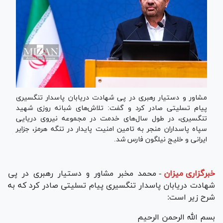
مشاور و دستیار رهبری در پی شهادت دریابان پاسدار تنگسیری
پیام تسلیتی صادر کرد و گفت: تلاش‌های شبانه روزی شهید
تنگسیری، در طول سال‌های خدمت در مجموعه نیروی دریایی
سپاه پاسداران منجر به تامین امنیت پایدار در تنگه هرمز، جزایر
ایرانی و خلیج نیلگون فارس شد.
خبرگزاری میزان
-
محمد مخبر مشاور و دستیار رهبری در پی
شهادت دریابان پاسدار تنگسیری پیام تسلیتی صادر کرد که به
شرح زیر است:
بسم الله الرحمن الرحیم