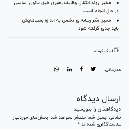
مخبر: روند انتقال وظایف رهبری طبق قانون اساسی
در حال انجام است
مخبر: مکر رسانه‌ای دشمن به اندازه بمب‌هایش
باید جدی گرفته شود
لینک کوتاه
هم‌رسانی:
ارسال دیدگاه
دیدگاهتان را بنویسید
نشانی ایمیل شما منتشر نخواهد شد. بخش‌های موردنیاز
علامت‌گذاری شده‌اند *