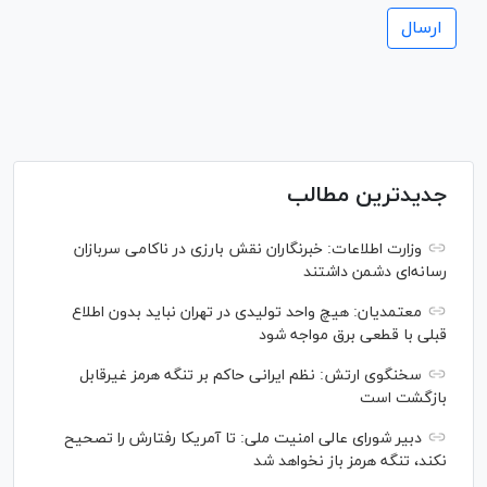
جدیدترین مطالب
وزارت اطلاعات: خبرنگاران نقش بارزی در ناکامی سربازان
رسانه‌ای دشمن داشتند
معتمدیان: هیچ واحد تولیدی در تهران نباید بدون اطلاع
قبلی با قطعی برق مواجه شود
سخنگوی ارتش: نظم ایرانی حاکم بر تنگه هرمز غیرقابل
بازگشت است
دبیر شورای عالی امنیت ملی: تا آمریکا رفتارش را تصحیح
نکند، تنگه هرمز باز نخواهد شد