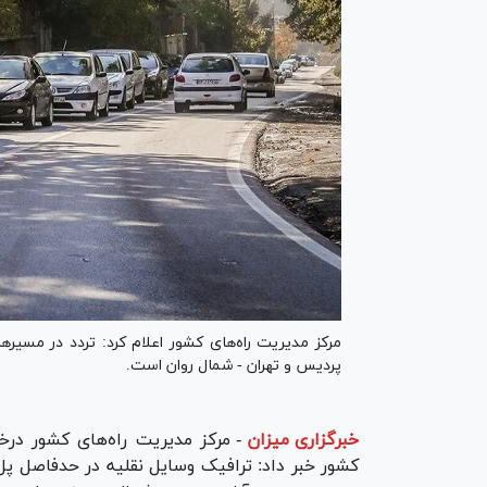
مرکز مدیریت راه‌های کشور اعلام کرد: تردد در مسیر‌ه
پردیس و تهران - شمال روان است.
خبرگزاری میزان
-
مرکز مدیریت راه‌های کشور در
کشور خبر‌ داد: ترافیک وسایل نقلیه در حدفاصل پ