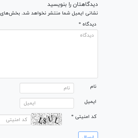
دیدگاهتان را بنویسید
نشانی ایمیل شما منتشر نخواهد شد. بخش‌های مو
* دیدگاه
نام
ایمیل
* کد امنیتی