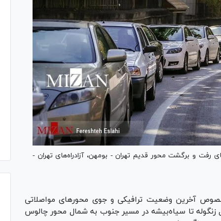
ای رفت و برگشت محور قدیم تهران - بومهن، آزادراه‌های تهران -
خصوص آخرین وضعیت ترافیکی و جوی محور‌های مواصلاتی
ل زنگوله تا سیاه‌بیشه در مسیر جنوب به شمال محور چالوس