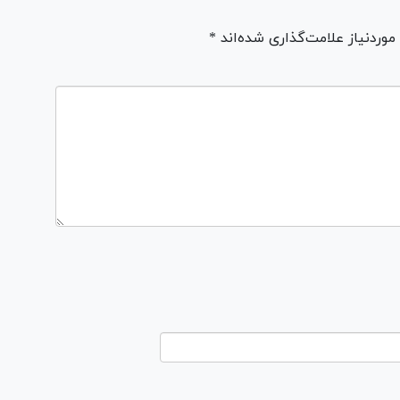
ردنیاز علامت‌گذاری شده‌اند *