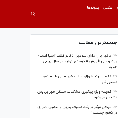
ی
عکس
پیوندها
جدیدترین مطالب
فائو: ایران دارای سومین ذخایر غلات آسیا است/
پیش‌بینی افزایش ۱۱ درصدی تولید در سال زراعی
جدید
تقویت ارتباط وزارت راه و شهرسازی با رسانه‌ها در
دستور کار
کمیته ویژه پیگیری مشکلات مسکن مهر پردیس
تشکیل می‌شود
عوامل مؤثر بر رشد مصرف بنزین و تعمیق ناترازی
در کشور چیست؟