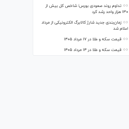
تداوم روند صعودی بورس/ شاخص کل بیش از
۱۳۰ هزار واحد رشد کرد
زمان‌بندی جدید شارژ کالابرگ الکترونیکی از مرداد
اعلام شد
قیمت سکه و طلا در ۱۷ مرداد ۱۴۰۵
قیمت سکه و طلا در ۱۴ مرداد ۱۴۰۵