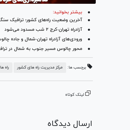
بیشتر بخوانید:
آخرین وضعیت راه‌های کشور؛ ترافیک سنگی
آزادراه تهران-کرج ۲ شب مسدود می‌شود
ورودی‌های آزادراه تهران-شمال و جاده چا
محور چالوس مسیر جنوب به شمال در ترافی
برچسب ها:
مرکز مدیریت راه های کشور
راه ه
لینک کوتاه
ارسال دیدگاه