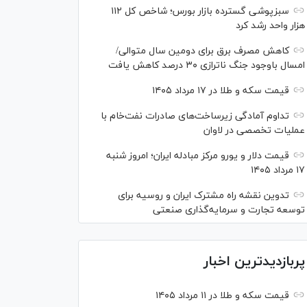
سبزپوشی گسترده بازار بورس؛ شاخص کل ۱۱۲
هزار واحد رشد کرد
کاهش مصرف برق برای دومین سال متوالی/
امسال باوجود جنگ ناترازی ۳۰ درصد کاهش یافت
قیمت سکه و طلا در ۱۷ مرداد ۱۴۰۵
تداوم آمادگی زیرساخت‌های صادرات نفت‌خام با
عملیات تخصصی در لاوان
قیمت دلار و یورو مرکز مبادله ایران؛ امروز شنبه
۱۷ مرداد ۱۴۰۵
تدوین نقشه راه مشترک ایران و روسیه برای
توسعه تجارت و سرمایه‌گذاری صنعتی
پربازدیدترین اخبار
قیمت سکه و طلا در ۱۱ مرداد ۱۴۰۵