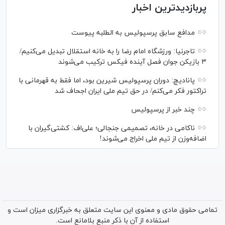
پربازدیدترین اخبار
مدافع سابق پرسپولیس به الطلبه پیوست
تاجرنیا: ورزشگاه امام رضا را به خانه استقلال تبدیل می‌کنیم/
۳ بازیکن جوان فصل آینده فیکس ترکیب می‌شوند
پانادیچ: دوران پرسپولیس شیرین بود، اما فقط به قهرمانی با
تراکتور فکر می‌کنم/ در حق تیم ملی ایران اجحاف شد
چند خبر از پرسپولیس
ناکامی در خانه، تصمیمی جنجالی؛ علی‌اف: کشتی‌گیران با
اضافه‌وزن از تیم ملی اخراج می‌شوند!
تمامی حقوق مادی و معنوی این سایت متعلق به خبرگزاری میزان است و
استفاده از آن با ذکر منبع بلامانع است.