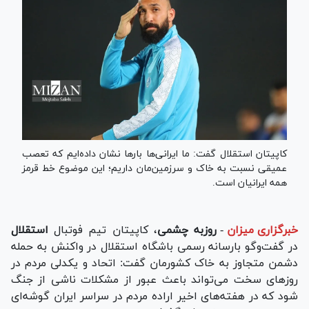
کاپیتان استقلال گفت: ما ایرانی‌ها بار‌ها نشان داده‌ایم که تعصب
عمیقی نسبت به خاک و سرزمین‌مان داریم؛ این موضوع خط قرمز
همه ایرانیان است.
خبرگزاری میزان
-
روزبه چشمی
، کاپیتان تیم فوتبال
استقلال
در گفت‌و‌گو بارسانه رسمی باشگاه استقلال در واکنش به حمله
دشمن متجاوز به خاک کشورمان گفت: اتحاد و یکدلی مردم در
روز‌های سخت می‌تواند باعث عبور از مشکلات ناشی از جنگ
شود که در هفته‌های اخیر اراده مردم در سراسر ایران گوشه‌ای