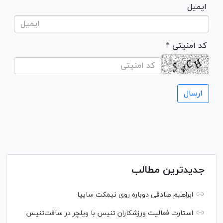
ایمیل
* کد امنیتی
جدیدترین مطالب
ابراهیم صادقی دوباره روی نیمکت سایپا
استارت فعالیت ورزشکاران تنیس با ویلچر در سافت‌تنیس