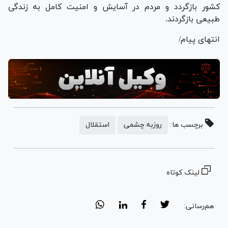
کشور بازگردد و مردم در آسایش و امنیت کامل به زندگی
طبیعی بازگردند.
انتهای پیام/
برچسب ها:
روزبه چشمی
استقلال
لینک کوتاه
هم‌رسانی: