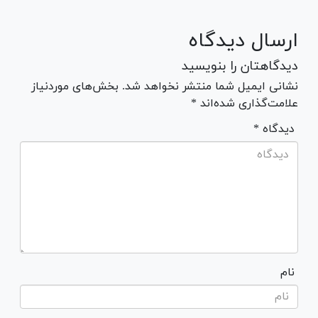
ارسال دیدگاه
دیدگاهتان را بنویسید
نشانی ایمیل شما منتشر نخواهد شد. بخش‌های موردنیاز
علامت‌گذاری شده‌اند *
* دیدگاه
نام