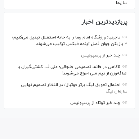
سال‌ها
پربازدیدترین اخبار
تاجرنیا: ورزشگاه امام رضا را به خانه استقلال تبدیل می‌کنیم/
۳ بازیکن جوان فصل آینده فیکس ترکیب می‌شوند
چند خبر از پرسپولیس
ناکامی در خانه، تصمیمی جنجالی؛ علی‌اف: کشتی‌گیران با
اضافه‌وزن از تیم ملی اخراج می‌شوند!
احتمال تعویق لیگ برتر فوتبال/ در انتظار تصمیم نهایی
سازمان لیگ
چند خبر کوتاه از پرسپولیس