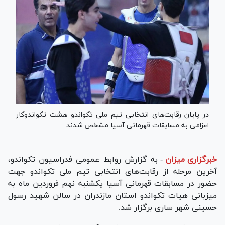
در پایان رقابت‌های انتخابی تیم ملی تکواندو هشت تکواندوکار
اعزامی به مسابقات قهرمانی آسیا مشخص شدند.
خبرگزاری میزان
-
به گزارش روابط عمومی فدراسیون تکواندو،
آخرین مرحله از رقابت‌های انتخابی تیم ملی تکواندو جهت
حضور در مسابقات قهرمانی آسیا یکشنبه نهم فروردین ماه به
میزبانی هیات تکواندو استان مازندران در سالن شهید رسول
حسینی شهر ساری برگزار شد.