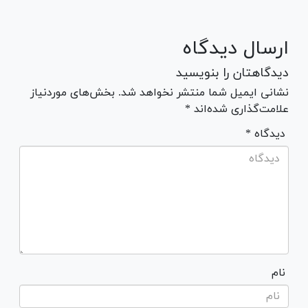
ارسال دیدگاه
دیدگاهتان را بنویسید
نشانی ایمیل شما منتشر نخواهد شد. بخش‌های موردنیاز
علامت‌گذاری شده‌اند *
* دیدگاه
نام