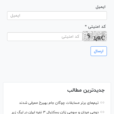
ایمیل
* کد امنیتی
جدیدترین مطالب
تیم‌های برتر مسابقات چوگان جام بهیرخ معرفی شدند
دومی مردان و سومی زنان بسکتبال ۳ نفره ایران در لیگ زیر