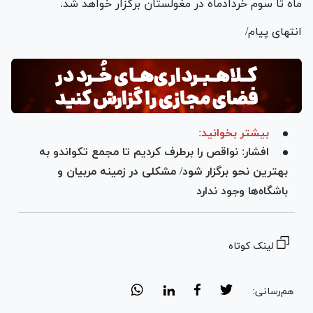
ماه تا سوم خردادماه در مغولستان برگزار خواهد شد.
انتهای پیام/
بیشتر بخوانید:
افشار: نواقص را برطرف کردیم تا مجمع تکواندو به
بهترین نحو برگزار شود/ مشکلی در زمینه مربیان و
باشگاه‌ها وجود ندارد
لینک کوتاه
هم‌رسانی: