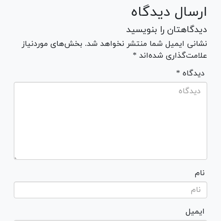
ارسال دیدگاه
دیدگاهتان را بنویسید
نشانی ایمیل شما منتشر نخواهد شد. بخش‌های موردنیاز
علامت‌گذاری شده‌اند *
* دیدگاه
نام
ایمیل