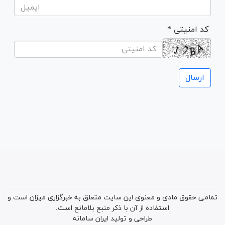
* کد امنیتی
تمامی حقوق مادی و معنوی این سایت متعلق به خبرگزاری میزان است و
استفاده از آن با ذکر منبع بلامانع است.
طراحی و تولید
ایران سامانه