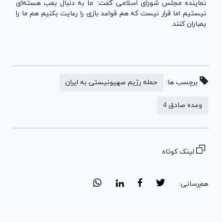
نماینده مجلس شورای اسلامی گفت: ما به دنبال بمب هسته‌ای
نیستیم اما قرار نیست که هم قواعد بازی را رعایت بکنیم هم ما را
بمباران کنند.
برچسب ها:
حمله رژیم صهیونیستی به ایران
وعده صادق 4
لینک کوتاه
هم‌رسانی: