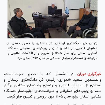
رئیس کل دادگستری لرستان، در جلسه‌ای با حضور جمعی از
معاونان قضایی برنامه‌های کلان و رویکرد‌های عملیاتی دستگاه
قضایی استان برای سال ۱۴۰۵ را تشریح و از اقدامات نظارتی و
بازدید‌های مستمر از مراجع انتظامی در سال ۱۴۰۴ تقدیر کرد.
خبرگزاری میزان
-
در نشستی که با حضور حجت‌الاسلام
والمسلمین سعید شهواری؛ رئیس کل دادگستری لرستان و
تعدادی از معاونان قضایی و رؤسای واحد‌های ستادی برگزار
شد، چارچوب‌های عملیاتی و سیاست‌های اولویت‌دار دستگاه
قضایی استان برای سال ۱۴۰۵ مورد بررسی و تبیین قرار گرفت.