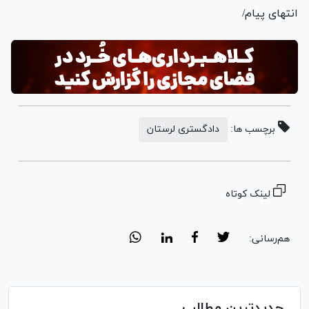
انتهای پیام/
برچسب ها:
دادگستری لرستان
لینک کوتاه
هم‌رسانی:
جدیدترین مطالب