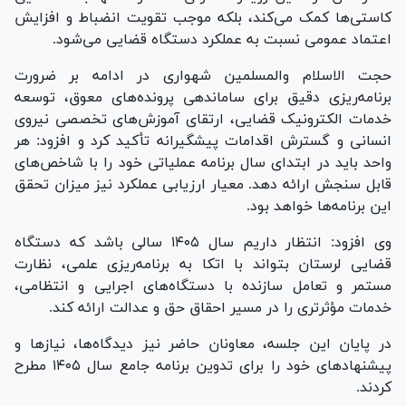
کاستی‌ها کمک می‌کند، بلکه موجب تقویت انضباط و افزایش
اعتماد عمومی نسبت به عملکرد دستگاه قضایی می‌شود.
حجت الاسلام والمسلمین شهواری در ادامه بر ضرورت
برنامه‌ریزی دقیق برای ساماندهی پرونده‌های معوق، توسعه
خدمات الکترونیک قضایی، ارتقای آموزش‌های تخصصی نیروی
انسانی و گسترش اقدامات پیشگیرانه تأکید کرد و افزود: هر
واحد باید در ابتدای سال برنامه عملیاتی خود را با شاخص‌های
قابل سنجش ارائه دهد. معیار ارزیابی عملکرد نیز میزان تحقق
این برنامه‌ها خواهد بود.
وی افزود: انتظار داریم سال ۱۴۰۵ سالی باشد که دستگاه
قضایی لرستان بتواند با اتکا به برنامه‌ریزی علمی، نظارت
مستمر و تعامل سازنده با دستگاه‌های اجرایی و انتظامی،
خدمات مؤثرتری را در مسیر احقاق حق و عدالت ارائه کند.
در پایان این جلسه، معاونان حاضر نیز دیدگاه‌ها، نیاز‌ها و
پیشنهاد‌های خود را برای تدوین برنامه جامع سال ۱۴۰۵ مطرح
کردند.