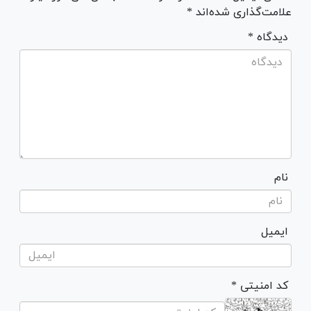
علامت‌گذاری شده‌اند *
* دیدگاه
نام
ایمیل
* کد امنیتی