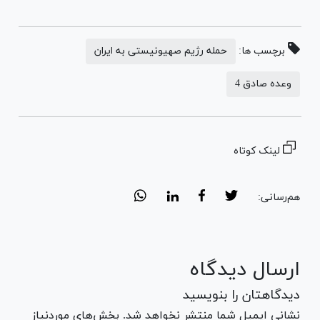
برچسب ها:
حمله رژیم صهیونیستی به ایران
وعده صادق 4
لینک کوتاه
هم‌رسانی:
ارسال دیدگاه
دیدگاهتان را بنویسید
نشانی ایمیل شما منتشر نخواهد شد. بخش‌های موردنیاز