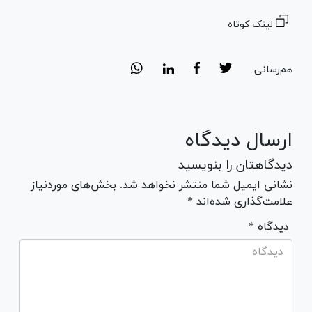
لینک کوتاه
هم‌رسانی:
ارسال دیدگاه
دیدگاهتان را بنویسید
نشانی ایمیل شما منتشر نخواهد شد. بخش‌های موردنیاز
علامت‌گذاری شده‌اند *
* دیدگاه