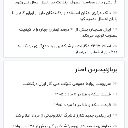
افزایشی برای محاسبه مصرف اینترنت بین‌الملل اعمال نمی‌شود
بانک مرکزی امکان استفاده واردکنندگان دارو از اوراق گام را تا
پایان امسال تمدید کرد
ایران همچنان بیش از ۹۲ درصد زعفران جهان را با کیفیت
مطلوب تولید می‌کند
اصلاح ۲۳۹۵ مگاوات بار شبکه برق با جمع‌آوری نزدیک به
۲۰۰ هزار انشعاب غیرمجاز
پربازدیدترین اخبار
سرپرست روابط عمومی شرکت ملی گاز ایران درگذشت
قیمت سکه و طلا در ۱۱ مرداد ۱۴۰۵
قیمت سکه و طلا در ۱۰ مرداد ۱۴۰۵
زمان‌بندی جدید شارژ کالابرگ الکترونیکی از مرداد اعلام شد
تداوم روند صعودی بورس/ شاخص کل بیش از ۱۳۰ هزار واحد