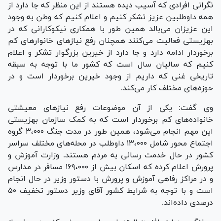
نگرانی افرادی که آسیب دیده هستند از این منظر که جا دارد از
همه داوطلبین عزیز تشکر کنیم و اعلام کنیم که وطن به وجود
این عزیزان می‌بالد همین طور با همکاری نیکوکارانی که در
بهزیستی فعالیت می‌کنند همچنان رفع نیاز‌های خانوار‌های کم
برخوردار ادامه دارد و جا دارد از خیرین بزرگوار تشکر و اعلام
کنیم که سالیان سال است که کشور ما با توجه به سبقه
تاریخی غنی که داریم از وجود خیرین برخوردار است و در
حوزه‌های مختلف کار می‌کند.
وی گفت: یکی از آن موضوعات رفع نیاز‌های معیشتی
خانواده‌های کم برخوردار است که به کمک سازمان بهزیستی
این مهم انجام می‌شود، همین طور در مدت جنگ ۳،۰۰۰ گروه
اجتماع محور شامل ۱۳،۰۰۰ داوطلب در محله‌های مختلف سراسر
کشور در حال خدمت رسانی به مردم هستند. وزارت آموزش و
پرورش اعلام کرده که اسکان بیش از ۱۶۹،۰۰۰ مسافر در مدارس
و در مراکز رفاهی آموزش و پرورش با دستور وزیر در حال انجام
است و با توجه به شرایط کشور آقای وزیر دستور تخفیف ۵۰
درصدی داده‌اند.