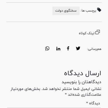
برچسب ها:
سخنگوی دولت
لینک کوتاه
هم‌رسانی:
ارسال دیدگاه
دیدگاهتان را بنویسید
نشانی ایمیل شما منتشر نخواهد شد. بخش‌های موردنیاز
علامت‌گذاری شده‌اند *
* دیدگاه