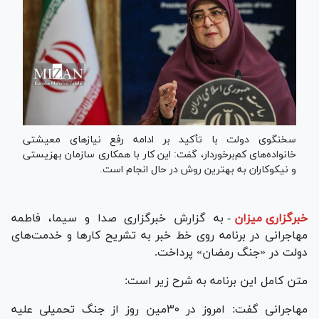
سخنگوی دولت با تأکید بر ادامه رفع نیاز‌های معیشتی
خانواده‌های کم‌برخوردار، گفت: این کار با همکاری سازمان بهزیستی
و نیکوکاران به بهترین روش در حال انجام است.
خبرگزاری میزان
-
به گزارش خبرگزاری صدا و سیما، فاطمه
مهاجرانی در برنامه روی خط خبر به تشریح کار‌ها و خدمت‌های
دولت در «جنگ رمضان» پرداخت.
متن کامل این برنامه به شرح زیر است:
مهاجرانی گفت: امروز در ۳۰مین روز از جنگ تحمیلی علیه