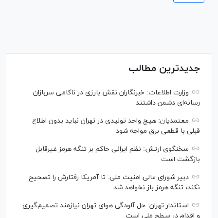
جدیدترین مطالب
وزارت اطلاعات: خبرنگاران نقش بارزی در ناکامی سربازان
رسانه‌ای دشمن داشتند
معتمدیان: هیچ واحد تولیدی در تهران نباید بدون اطلاع
قبلی با قطعی برق مواجه شود
سخنگوی ارتش: نظم ایرانی حاکم بر تنگه هرمز غیرقابل
بازگشت است
دبیر شورای عالی امنیت ملی: تا آمریکا رفتارش را تصحیح
نکند، تنگه هرمز باز نخواهد شد
استاندار تهران: حل آلودگی هوای تهران نیازمند تصمیم‌گیری
و اقدام در سطح ملی است