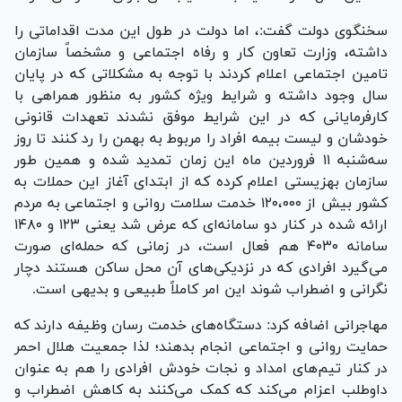
سخنگوی دولت گفت:، اما دولت در طول این مدت اقداماتی را
داشته، وزارت تعاون کار و رفاه اجتماعی و مشخصاً سازمان
تامین اجتماعی اعلام کردند با توجه به مشکلاتی که در پایان
سال وجود داشته و شرایط ویژه کشور به منظور همراهی با
کارفرمایانی که در این شرایط موفق نشدند تعهدات قانونی
خودشان و لیست بیمه افراد را مربوط به بهمن را رد کنند تا روز
سه‌شنبه ۱۱ فروردین ماه این زمان تمدید شده و همین طور
سازمان بهزیستی اعلام کرده که از ابتدای آغاز این حملات به
کشور بیش از ۱۲۰،۰۰۰ خدمت سلامت روانی و اجتماعی به مردم
ارائه شده در کنار دو سامانه‌ای که عرض شد یعنی ۱۲۳ و ۱۴۸۰
سامانه ۴۰۳۰ هم فعال است، در زمانی که حمله‌ای صورت
می‌گیرد افرادی که در نزدیکی‌های آن محل ساکن هستند دچار
نگرانی و اضطراب شوند این امر کاملاً طبیعی و بدیهی است.
مهاجرانی اضافه کرد: دستگاه‌های خدمت رسان وظیفه دارند که
حمایت روانی و اجتماعی انجام بدهند؛ لذا جمعیت هلال احمر
در کنار تیم‌های امداد و نجات خودش افرادی را هم به عنوان
داوطلب اعزام می‌کند که کمک می‌کنند به کاهش اضطراب و