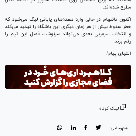
مطرح شده‌اند.
اکنون تاتنهام در حالی وارد هفته‌های پایانی لیگ می‌شود که
خطر سقوط بیش از هر زمان دیگری این باشگاه را تهدید می‌کند
و انتخاب سرمربی بعدی می‌تواند سرنوشت فصل این تیم را
رقم بزند.
انتهای پیام/
لینک کوتاه
هم‌رسانی: