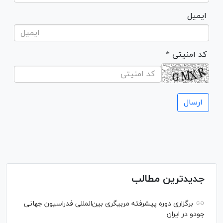
ایمیل
* کد امنیتی
جدیدترین مطالب
برگزاری دوره پیشرفته مربیگری بین‌المللی فدراسیون جهانی
جودو در ایران