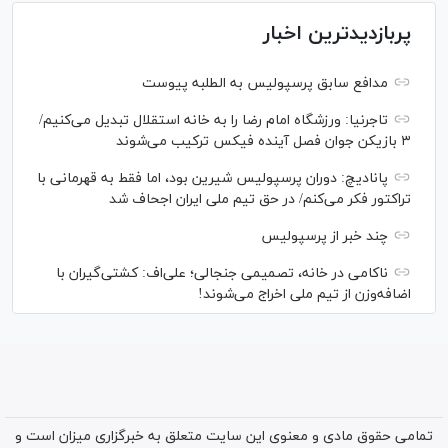
پربازدیدترین اخبار
مدافع سابق پرسپولیس به الطلبه پیوست
تاجرنیا: ورزشگاه امام رضا را به خانه استقلال تبدیل می‌کنیم/
۳ بازیکن جوان فصل آینده فیکس ترکیب می‌شوند
پانادیچ: دوران پرسپولیس شیرین بود، اما فقط به قهرمانی با
تراکتور فکر می‌کنم/ در حق تیم ملی ایران اجحاف شد
چند خبر از پرسپولیس
ناکامی در خانه، تصمیمی جنجالی؛ علی‌اف: کشتی‌گیران با
اضافه‌وزن از تیم ملی اخراج می‌شوند!
تمامی حقوق مادی و معنوی این سایت متعلق به خبرگزاری میزان است و