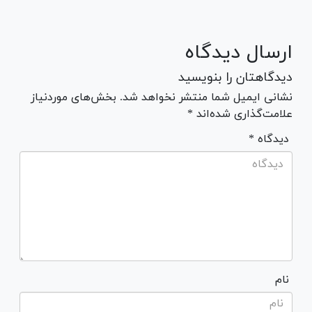
ارسال دیدگاه
دیدگاهتان را بنویسید
نشانی ایمیل شما منتشر نخواهد شد. بخش‌های موردنیاز
علامت‌گذاری شده‌اند *
* دیدگاه
نام