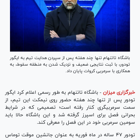
باشگاه تاتنهام تنها چند هفته پس از سپردن هدایت تیم به ایگور
تودور، با ثبت نتایجی ضعیف و نزدیک شدن به منطقه سقوط، به
همکاری با سرمربی کروات پایان داد.
خبرگزاری میزان
-
باشگاه تاتنهام به طور رسمی اعلام کرد ایگور
تودور پس از تنها چند هفته حضور روی نیمکت این تیم، از
سمت سرمربیگری کنار رفته است؛ تصمیمی که در شرایط
بحرانی فصل برای اسپرز گرفته شد و این باشگاه حالا باید
سومین سرمربی خود در این فصل را معرفی کند.
تودور ۴۷ ساله در ماه فوریه به عنوان جانشین موقت توماس